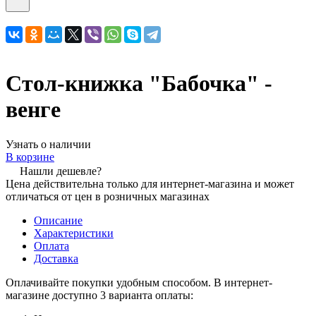
Cтол-книжка "Бабочка" -
венге
Узнать о наличии
В корзине
Нашли дешевле?
Цена действительна только для интернет-магазина и может
отличаться от цен в розничных магазинах
Описание
Характеристики
Оплата
Доставка
Оплачивайте покупки удобным способом. В интернет-
магазине доступно 3 варианта оплаты: