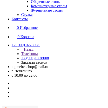
Обеденные столы
Компьютерные столы
Журнальные столы
Стулья
Контакты
0
Избранное
0
Корзина
+7 (900) 0278008
Назад
Телефоны
+7 (900) 0278008
Заказать звонок
topmebel-shop@mail.ru
г. Челябинск
с 10:00 до 22:00