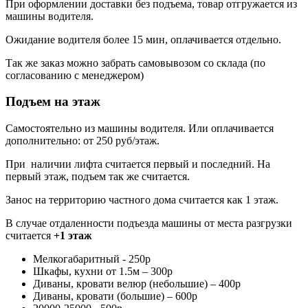
При оформлении доставки без подъема, товар отгружается из
машины водителя.
Ожидание водителя более 15 мин, оплачивается отдельно.
Так же заказ можно забрать самовывозом со склада (по
согласованию с менеджером)
Подъем на этаж
Самостоятельно из машины водителя. Или оплачивается
дополнительно: от 250 руб/этаж.
При наличии лифта считается первый и последний. На
первый этаж, подъем так же считается.
Занос на территорию частного дома считается как 1 этаж.
В случае отдаленности подъезда машины от места разгрузки
считается
+1 этаж
Мелкогабаритный - 250р
Шкафы, кухни от 1.5м – 300р
Диваны, кровати велюр (небольшие) – 400р
Диваны, кровати (большие) – 600р