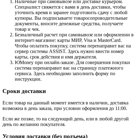
Наличные при самовывозе или доставке курьером.
Специалист свяжется с вами в день доставки, чтобы
уточнить время и заранее подготовить сдачу с любой
купюры. Вы подписываете товаросопроводительные
документы, вносите денежные средства, получаете
товар и чек.
Безналичный расчет при самовывозе или оформлении в
интернет-магазине: карты МИР, Visa и MasterCard.
Чтобы оплатить покупку, система перенаправит вас на
сервер системы ASSIST. Здесь нужно ввести номер
карты, срок действия и имя держателя.
ЮMoney при онлайн-заказе. Для совершения покупки
система перенаправит вас на страницу платежного
сервиса. Здесь необходимо заполнить форму по
инструкции.
Сроки доставки
Если товар на данный момент имеется в наличии, доставка
возможна в день заказа, при условии оформления до 11:00.
Если же позже, то на следующий день, или в любой другой
день по желанию покупателя.
Условия доставки (без подъема)