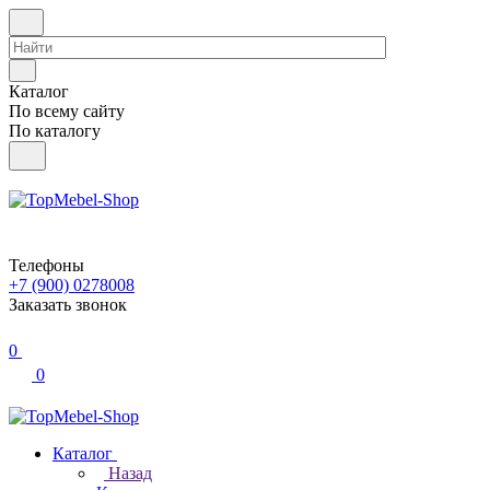
Каталог
По всему сайту
По каталогу
Телефоны
+7 (900) 0278008
Заказать звонок
0
0
Каталог
Назад