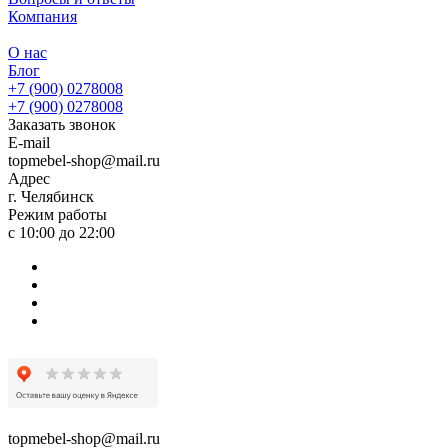
Компания
О нас
Блог
+7 (900) 0278008
+7 (900) 0278008
Заказать звонок
E-mail
topmebel-shop@mail.ru
Адрес
г. Челябинск
Режим работы
с 10:00 до 22:00
topmebel-shop@mail.ru