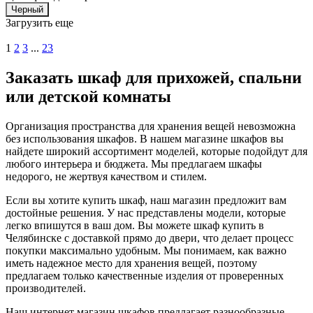
Черный
Загрузить еще
1
2
3
...
23
Заказать шкаф для прихожей, спальни
или детской комнаты
Организация пространства для хранения вещей невозможна
без использования шкафов. В нашем магазине шкафов вы
найдете широкий ассортимент моделей, которые подойдут для
любого интерьера и бюджета. Мы предлагаем шкафы
недорого, не жертвуя качеством и стилем.
Если вы хотите купить шкаф, наш магазин предложит вам
достойные решения. У нас представлены модели, которые
легко впишутся в ваш дом. Вы можете шкаф купить в
Челябинске с доставкой прямо до двери, что делает процесс
покупки максимально удобным. Мы понимаем, как важно
иметь надежное место для хранения вещей, поэтому
предлагаем только качественные изделия от проверенных
производителей.
Наш интернет магазин шкафов предлагает разнообразные