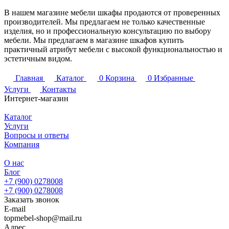
В нашем магазине мебели шкафы продаются от проверенных
производителей. Мы предлагаем не только качественные
изделия, но и профессиональную консультацию по выбору
мебели. Мы предлагаем в магазине шкафов купить
практичный атрибут мебели с высокой функциональностью и
эстетичным видом.
Главная
Каталог
0
Корзина
0
Избранные
Услуги
Контакты
Интернет-магазин
Каталог
Услуги
Вопросы и ответы
Компания
О нас
Блог
+7 (900) 0278008
+7 (900) 0278008
Заказать звонок
E-mail
topmebel-shop@mail.ru
Адрес