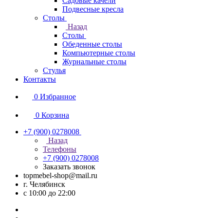
Садовые качели
Подвесные кресла
Столы
Назад
Столы
Обеденные столы
Компьютерные столы
Журнальные столы
Стулья
Контакты
0
Избранное
0
Корзина
+7 (900) 0278008
Назад
Телефоны
+7 (900) 0278008
Заказать звонок
topmebel-shop@mail.ru
г. Челябинск
с 10:00 до 22:00