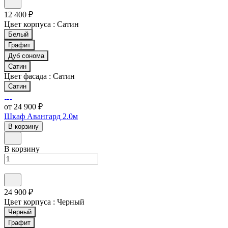
12 400 ₽
Цвет корпуса :
Сатин
Белый
Графит
Дуб сонома
Сатин
Цвет фасада :
Сатин
Сатин
от 24 900 ₽
Шкаф Авангард 2.0м
В корзину
В корзину
24 900 ₽
Цвет корпуса :
Черный
Черный
Графит