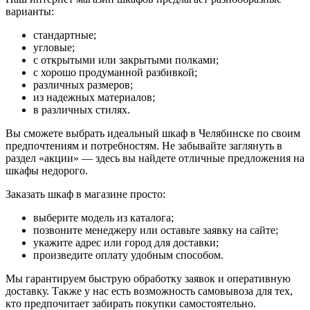
варианты:
стандартные;
угловые;
с открытыми или закрытыми полками;
с хорошо продуманной разбивкой;
различных размеров;
из надежных материалов;
в различных стилях.
Вы сможете выбрать идеальный шкаф в Челябинске по своим
предпочтениям и потребностям. Не забывайте заглянуть в
раздел «акции» — здесь вы найдете отличные предложения на
шкафы недорого.
Заказать шкаф в магазине просто:
выберите модель из каталога;
позвоните менеджеру или оставьте заявку на сайте;
укажите адрес или город для доставки;
произведите оплату удобным способом.
Мы гарантируем быструю обработку заявок и оперативную
доставку. Также у нас есть возможность самовывоза для тех,
кто предпочитает забирать покупки самостоятельно.