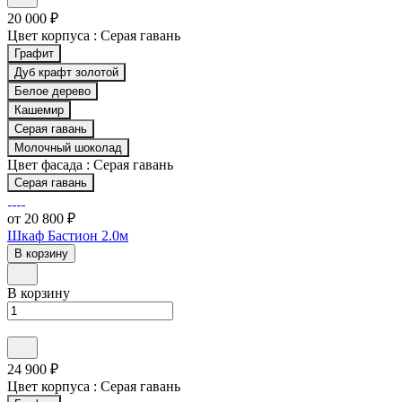
20 000 ₽
Цвет корпуса :
Серая гавань
Графит
Дуб крафт золотой
Белое дерево
Кашемир
Серая гавань
Молочный шоколад
Цвет фасада :
Серая гавань
Серая гавань
от 20 800 ₽
Шкаф Бастион 2.0м
В корзину
В корзину
24 900 ₽
Цвет корпуса :
Серая гавань