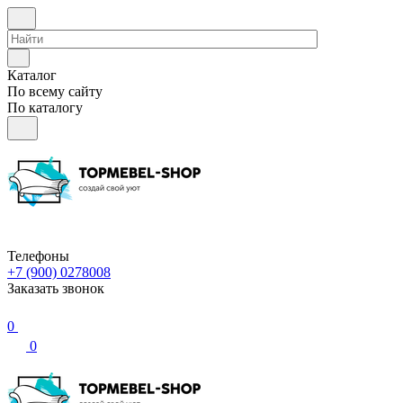
Каталог
По всему сайту
По каталогу
Телефоны
+7 (900) 0278008
Заказать звонок
0
0