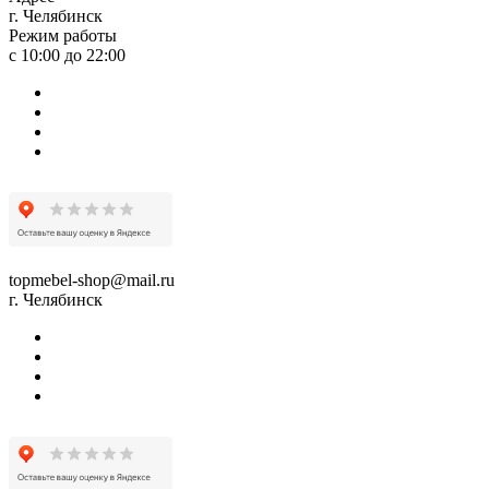
г. Челябинск
Режим работы
с 10:00 до 22:00
topmebel-shop@mail.ru
г. Челябинск