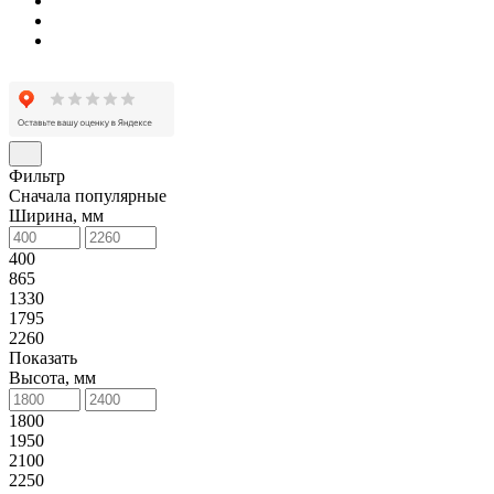
Фильтр
Сначала популярные
Ширина, мм
400
865
1330
1795
2260
Показать
Высота, мм
1800
1950
2100
2250