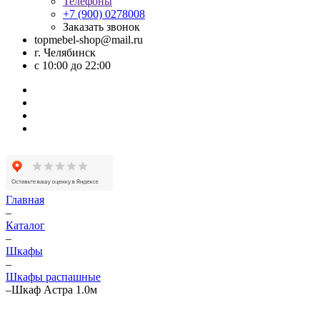
Телефоны
+7 (900) 0278008
Заказать звонок
topmebel-shop@mail.ru
г. Челябинск
с 10:00 до 22:00
Главная
–
Каталог
–
Шкафы
–
Шкафы распашные
–
Шкаф Астра 1.0м