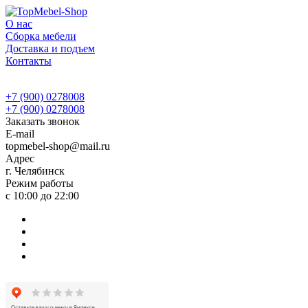
О нас
Сборка мебели
Доставка и подъем
Контакты
+7 (900) 0278008
+7 (900) 0278008
Заказать звонок
E-mail
topmebel-shop@mail.ru
Адрес
г. Челябинск
Режим работы
с 10:00 до 22:00