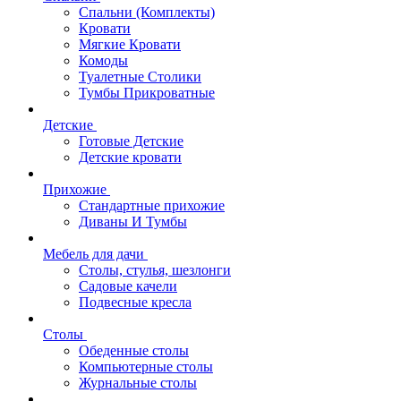
Спальни (Комплекты)
Кровати
Мягкие Кровати
Комоды
Туалетные Столики
Тумбы Прикроватные
Детские
Готовые Детские
Детские кровати
Прихожие
Стандартные прихожие
Диваны И Тумбы
Мебель для дачи
Столы, стулья, шезлонги
Садовые качели
Подвесные кресла
Столы
Обеденные столы
Компьютерные столы
Журнальные столы