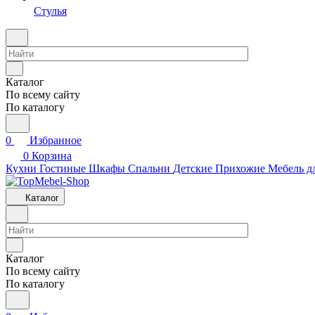
Стулья
Каталог
По всему сайту
По каталогу
0
Избранное
0
Корзина
Кухни
Гостиные
Шкафы
Спальни
Детские
Прихожие
Мебель д
Каталог
Каталог
По всему сайту
По каталогу