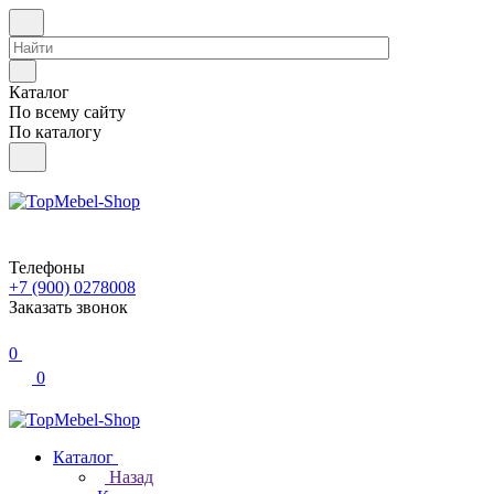
Каталог
По всему сайту
По каталогу
Телефоны
+7 (900) 0278008
Заказать звонок
0
0
Каталог
Назад