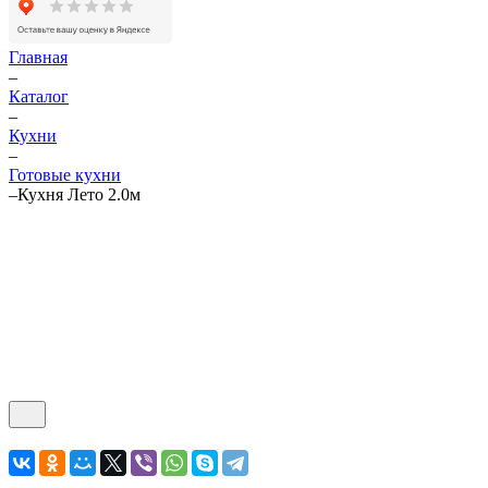
Главная
–
Каталог
–
Кухни
–
Готовые кухни
–
Кухня Лето 2.0м