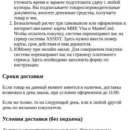
уточнить время и заранее подготовить сдачу с любой
купюры. Вы подписываете товаросопроводительные
документы, вносите денежные средства, получаете
товар и чек.
Безналичный расчет при самовывозе или оформлении в
интернет-магазине: карты МИР, Visa и MasterCard.
Чтобы оплатить покупку, система перенаправит вас на
сервер системы ASSIST. Здесь нужно ввести номер
карты, срок действия и имя держателя.
ЮMoney при онлайн-заказе. Для совершения покупки
система перенаправит вас на страницу платежного
сервиса. Здесь необходимо заполнить форму по
инструкции.
Сроки доставки
Если товар на данный момент имеется в наличии, доставка
возможна в день заказа, при условии оформления до 11:00.
Если же позже, то на следующий день, или в любой другой
день по желанию покупателя.
Условия доставки (без подъема)