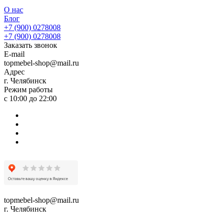
О нас
Блог
+7 (900) 0278008
+7 (900) 0278008
Заказать звонок
E-mail
topmebel-shop@mail.ru
Адрес
г. Челябинск
Режим работы
с 10:00 до 22:00
topmebel-shop@mail.ru
г. Челябинск