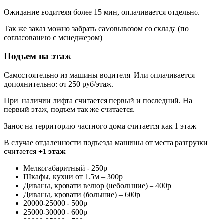
Ожидание водителя более 15 мин, оплачивается отдельно.
Так же заказ можно забрать самовывозом со склада (по
согласованию с менеджером)
Подъем на этаж
Самостоятельно из машины водителя. Или оплачивается
дополнительно: от 250 руб/этаж.
При наличии лифта считается первый и последний. На
первый этаж, подъем так же считается.
Занос на территорию частного дома считается как 1 этаж.
В случае отдаленности подъезда машины от места разгрузки
считается
+1 этаж
Мелкогабаритный - 250р
Шкафы, кухни от 1.5м – 300р
Диваны, кровати велюр (небольшие) – 400р
Диваны, кровати (большие) – 600р
20000-25000 - 500р
25000-30000 - 600р