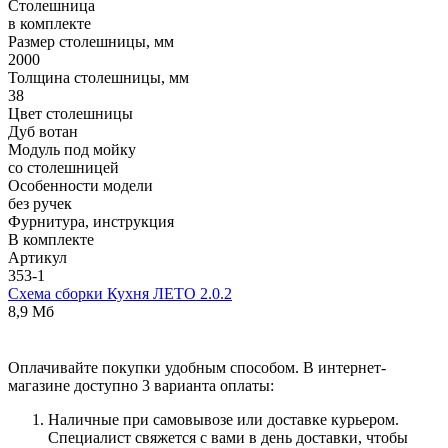
Столешница
в комплекте
Размер столешницы, мм
2000
Толщина столешницы, мм
38
Цвет столешницы
Дуб вотан
Модуль под мойку
со столешницей
Особенности модели
без ручек
Фурнитура, инструкция
В комплекте
Артикул
353-1
Схема сборки Кухня ЛЕТО 2.0.2
8,9 Мб
Оплачивайте покупки удобным способом. В интернет-
магазине доступно 3 варианта оплаты:
Наличные при самовывозе или доставке курьером.
Специалист свяжется с вами в день доставки, чтобы