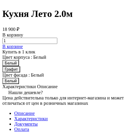
Кухня Лето 2.0м
18 900 ₽
В корзину
В корзине
Купить в 1 клик
Цвет корпуса :
Белый
Белый
Графит
Цвет фасада :
Белый
Белый
Характеристики
Описание
Нашли дешевле?
Цена действительна только для интернет-магазина и может
отличаться от цен в розничных магазинах
Описание
Характеристики
Документы
Оплата