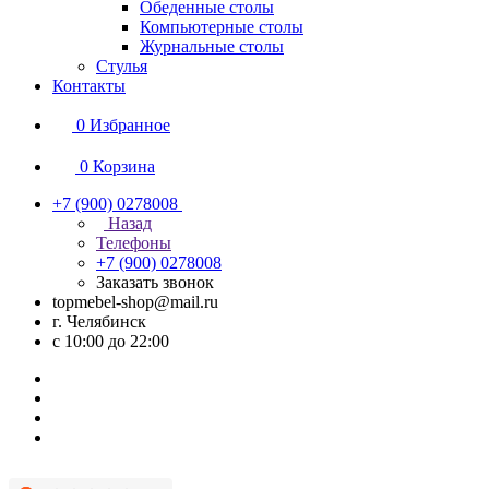
Обеденные столы
Компьютерные столы
Журнальные столы
Стулья
Контакты
0
Избранное
0
Корзина
+7 (900) 0278008
Назад
Телефоны
+7 (900) 0278008
Заказать звонок
topmebel-shop@mail.ru
г. Челябинск
с 10:00 до 22:00