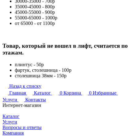
30000-35000 - 700р
35000-45000 - 800р
45000-55000 - 900р
55000-65000 - 1000р
от 65000 - от 1100р
Товар, который не вошел в лифт, считается по
этажам.
плинтус - 50р
фартук, столешница - 100р
столешница 38мм - 150р
Назад к списку
Главная
Каталог
0
Корзина
0
Избранные
Услуги
Контакты
Интернет-магазин
Каталог
Услуги
Вопросы и ответы
Компания