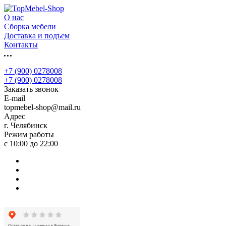
О нас
Сборка мебели
Доставка и подъем
Контакты
+7 (900) 0278008
+7 (900) 0278008
Заказать звонок
E-mail
topmebel-shop@mail.ru
Адрес
г. Челябинск
Режим работы
с 10:00 до 22:00