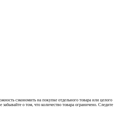
ожность сэкономить на покупке отдельного товара или целого
 забывайте о том, что количество товара ограничено. Следите