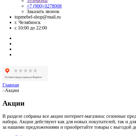
Телефоны
+7 (900) 0278008
Заказать звонок
topmebel-shop@mail.ru
г. Челябинск
с 10:00 до 22:00
Главная
–
Акции
Акции
В разделе собраны все акции интернет-магазина: сезонные пре
набора. Акции действуют как для новых покупателей, так и дл
за нашими предложениями и приобретайте товары с выгодой д