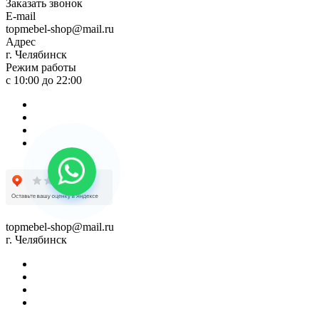
Заказать звонок
E-mail
topmebel-shop@mail.ru
Адрес
г. Челябинск
Режим работы
с 10:00 до 22:00
topmebel-shop@mail.ru
г. Челябинск