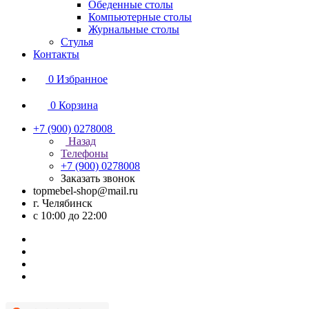
Обеденные столы
Компьютерные столы
Журнальные столы
Стулья
Контакты
0
Избранное
0
Корзина
+7 (900) 0278008
Назад
Телефоны
+7 (900) 0278008
Заказать звонок
topmebel-shop@mail.ru
г. Челябинск
с 10:00 до 22:00