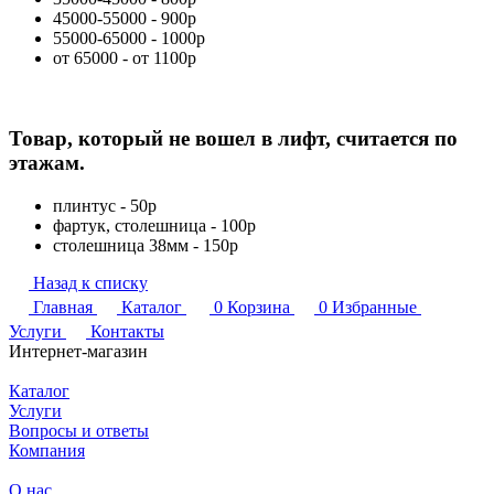
45000-55000 - 900р
55000-65000 - 1000р
от 65000 - от 1100р
Товар, который не вошел в лифт, считается по
этажам.
плинтус - 50р
фартук, столешница - 100р
столешница 38мм - 150р
Назад к списку
Главная
Каталог
0
Корзина
0
Избранные
Услуги
Контакты
Интернет-магазин
Каталог
Услуги
Вопросы и ответы
Компания
О нас