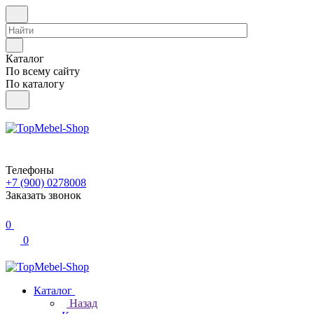
Каталог
По всему сайту
По каталогу
Телефоны
+7 (900) 0278008
Заказать звонок
0
0
Каталог
Назад