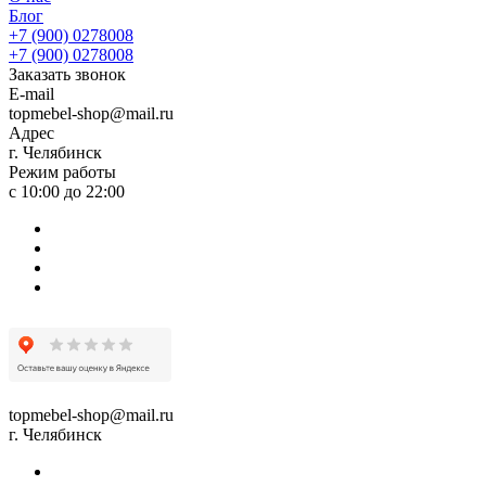
Блог
+7 (900) 0278008
+7 (900) 0278008
Заказать звонок
E-mail
topmebel-shop@mail.ru
Адрес
г. Челябинск
Режим работы
с 10:00 до 22:00
topmebel-shop@mail.ru
г. Челябинск