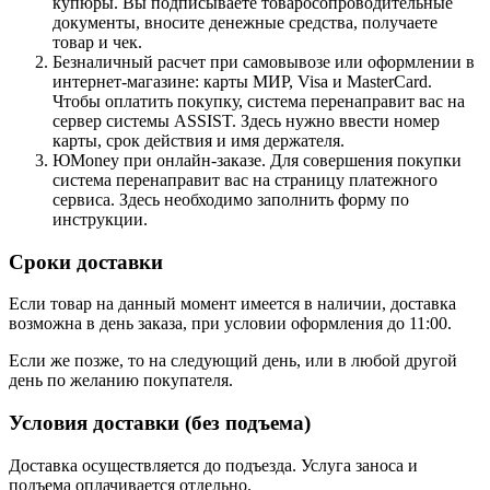
купюры. Вы подписываете товаросопроводительные
документы, вносите денежные средства, получаете
товар и чек.
Безналичный расчет при самовывозе или оформлении в
интернет-магазине: карты МИР, Visa и MasterCard.
Чтобы оплатить покупку, система перенаправит вас на
сервер системы ASSIST. Здесь нужно ввести номер
карты, срок действия и имя держателя.
ЮMoney при онлайн-заказе. Для совершения покупки
система перенаправит вас на страницу платежного
сервиса. Здесь необходимо заполнить форму по
инструкции.
Сроки доставки
Если товар на данный момент имеется в наличии, доставка
возможна в день заказа, при условии оформления до 11:00.
Если же позже, то на следующий день, или в любой другой
день по желанию покупателя.
Условия доставки (без подъема)
Доставка осуществляется до подъезда. Услуга заноса и
подъема оплачивается отдельно.