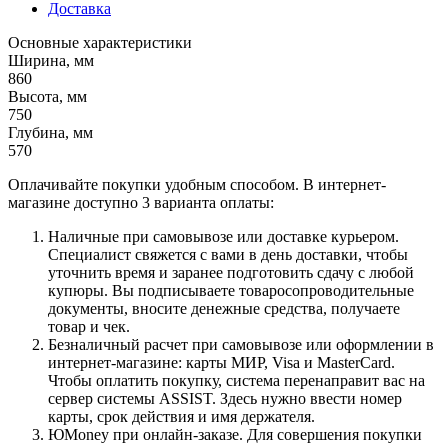
Доставка
Основные характеристики
Ширина, мм
860
Высота, мм
750
Глубина, мм
570
Оплачивайте покупки удобным способом. В интернет-
магазине доступно 3 варианта оплаты:
Наличные при самовывозе или доставке курьером.
Специалист свяжется с вами в день доставки, чтобы
уточнить время и заранее подготовить сдачу с любой
купюры. Вы подписываете товаросопроводительные
документы, вносите денежные средства, получаете
товар и чек.
Безналичный расчет при самовывозе или оформлении в
интернет-магазине: карты МИР, Visa и MasterCard.
Чтобы оплатить покупку, система перенаправит вас на
сервер системы ASSIST. Здесь нужно ввести номер
карты, срок действия и имя держателя.
ЮMoney при онлайн-заказе. Для совершения покупки