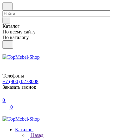
Каталог
По всему сайту
По каталогу
Телефоны
+7 (900) 0278008
Заказать звонок
0
0
Каталог
Назад