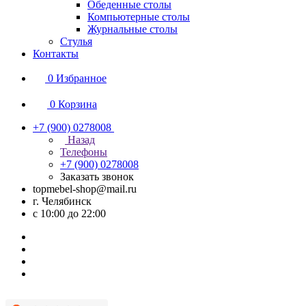
Обеденные столы
Компьютерные столы
Журнальные столы
Стулья
Контакты
0
Избранное
0
Корзина
+7 (900) 0278008
Назад
Телефоны
+7 (900) 0278008
Заказать звонок
topmebel-shop@mail.ru
г. Челябинск
с 10:00 до 22:00