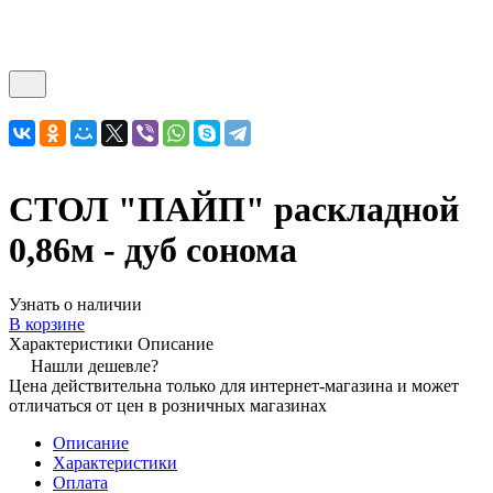
СТОЛ "ПАЙП" раскладной
0,86м - дуб сонома
Узнать о наличии
В корзине
Характеристики
Описание
Нашли дешевле?
Цена действительна только для интернет-магазина и может
отличаться от цен в розничных магазинах
Описание
Характеристики
Оплата