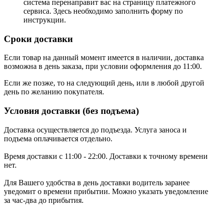
система перенаправит вас на страницу платежного
сервиса. Здесь необходимо заполнить форму по
инструкции.
Сроки доставки
Если товар на данный момент имеется в наличии, доставка
возможна в день заказа, при условии оформления до 11:00.
Если же позже, то на следующий день, или в любой другой
день по желанию покупателя.
Условия доставки (без подъема)
Доставка осуществляется до подъезда. Услуга заноса и
подъема оплачивается отдельно.
Время доставки с 11:00 - 22:00. Доставки к точному времени
нет.
Для Вашего удобства в день доставки водитель заранее
уведомит о времени прибытии. Можно указать уведомление
за час-два до прибытия.