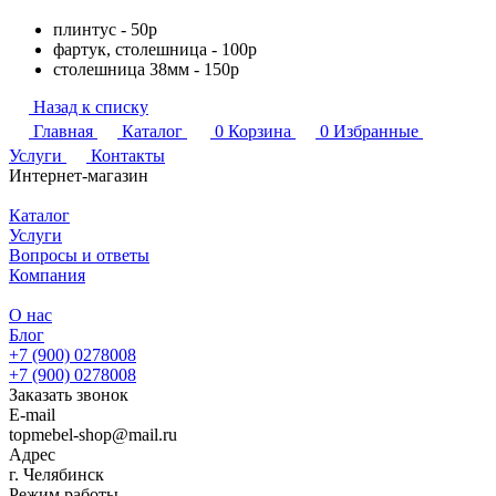
плинтус - 50р
фартук, столешница - 100р
столешница 38мм - 150р
Назад к списку
Главная
Каталог
0
Корзина
0
Избранные
Услуги
Контакты
Интернет-магазин
Каталог
Услуги
Вопросы и ответы
Компания
О нас
Блог
+7 (900) 0278008
+7 (900) 0278008
Заказать звонок
E-mail
topmebel-shop@mail.ru
Адрес
г. Челябинск
Режим работы