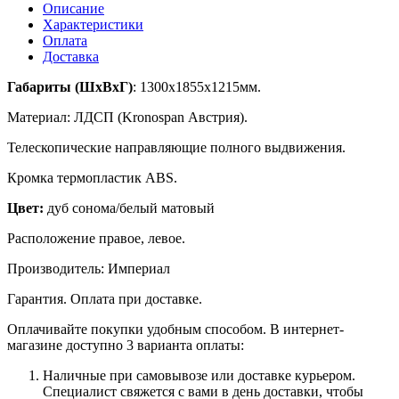
Описание
Характеристики
Оплата
Доставка
Габариты (ШхВхГ)
: 1300х1855х1215мм.
Материал: ЛДСП (Kronospan Австрия).
Телескопические направляющие полного выдвижения.
Кромка термопластик ABS.
Цвет:
дуб сонома/белый матовый
Расположение правое, левое.
Производитель: Империал
Гарантия. Оплата при доставке.
Оплачивайте покупки удобным способом. В интернет-
магазине доступно 3 варианта оплаты:
Наличные при самовывозе или доставке курьером.
Специалист свяжется с вами в день доставки, чтобы