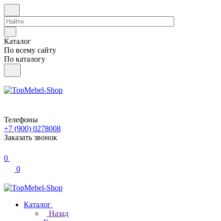
Каталог
По всему сайту
По каталогу
Телефоны
+7 (900) 0278008
Заказать звонок
0
0
Каталог
Назад