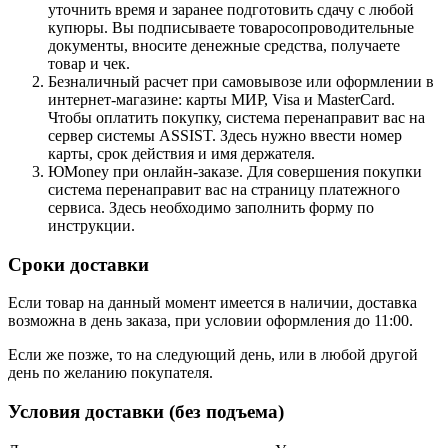
уточнить время и заранее подготовить сдачу с любой
купюры. Вы подписываете товаросопроводительные
документы, вносите денежные средства, получаете
товар и чек.
Безналичный расчет при самовывозе или оформлении в
интернет-магазине: карты МИР, Visa и MasterCard.
Чтобы оплатить покупку, система перенаправит вас на
сервер системы ASSIST. Здесь нужно ввести номер
карты, срок действия и имя держателя.
ЮMoney при онлайн-заказе. Для совершения покупки
система перенаправит вас на страницу платежного
сервиса. Здесь необходимо заполнить форму по
инструкции.
Сроки доставки
Если товар на данный момент имеется в наличии, доставка
возможна в день заказа, при условии оформления до 11:00.
Если же позже, то на следующий день, или в любой другой
день по желанию покупателя.
Условия доставки (без подъема)