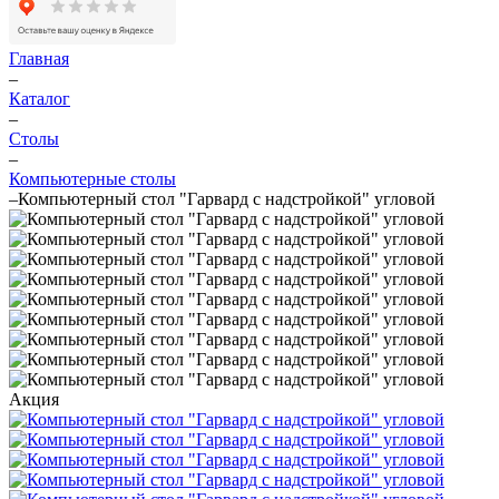
Главная
–
Каталог
–
Столы
–
Компьютерные столы
–
Компьютерный стол "Гарвард с надстройкой" угловой
Акция