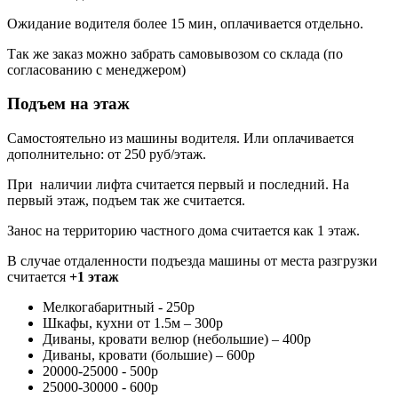
Ожидание водителя более 15 мин, оплачивается отдельно.
Так же заказ можно забрать самовывозом со склада (по
согласованию с менеджером)
Подъем на этаж
Самостоятельно из машины водителя. Или оплачивается
дополнительно: от 250 руб/этаж.
При наличии лифта считается первый и последний. На
первый этаж, подъем так же считается.
Занос на территорию частного дома считается как 1 этаж.
В случае отдаленности подъезда машины от места разгрузки
считается
+1 этаж
Мелкогабаритный - 250р
Шкафы, кухни от 1.5м – 300р
Диваны, кровати велюр (небольшие) – 400р
Диваны, кровати (большие) – 600р
20000-25000 - 500р
25000-30000 - 600р