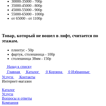
30000-35000 - 700р
35000-45000 - 800р
45000-55000 - 900р
55000-65000 - 1000р
от 65000 - от 1100р
Товар, который не вошел в лифт, считается по
этажам.
плинтус - 50р
фартук, столешница - 100р
столешница 38мм - 150р
Назад к списку
Главная
Каталог
0
Корзина
0
Избранные
Услуги
Контакты
Интернет-магазин
Каталог
Услуги
Вопросы и ответы
Компания