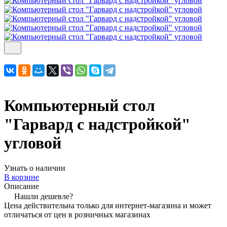
Компьютерный стол
"Гарвард с надстройкой"
угловой
Узнать о наличии
В корзине
Описание
Нашли дешевле?
Цена действительна только для интернет-магазина и может
отличаться от цен в розничных магазинах