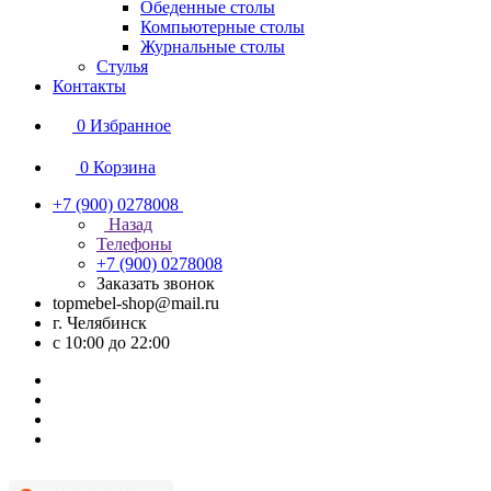
Обеденные столы
Компьютерные столы
Журнальные столы
Стулья
Контакты
0
Избранное
0
Корзина
+7 (900) 0278008
Назад
Телефоны
+7 (900) 0278008
Заказать звонок
topmebel-shop@mail.ru
г. Челябинск
с 10:00 до 22:00