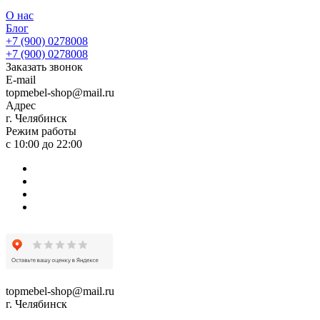
О нас
Блог
+7 (900) 0278008
+7 (900) 0278008
Заказать звонок
E-mail
topmebel-shop@mail.ru
Адрес
г. Челябинск
Режим работы
с 10:00 до 22:00
topmebel-shop@mail.ru
г. Челябинск