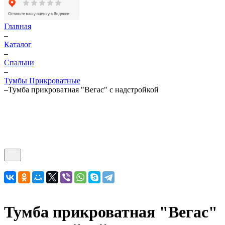
Главная
–
Каталог
–
Спальни
–
Тумбы Прикроватные
–
Тумба прикроватная "Вегас" с надстройкой
Тумба прикроватная "Вегас"