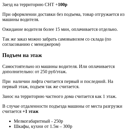
Заезд на территорию СНТ +
100р
При оформлении доставки без подъема, товар отгружается из
машины водителя.
Ожидание водителя более 15 мин, оплачивается отдельно.
Так же заказ можно забрать самовывозом со склада (по
согласованию с менеджером)
Подъем на этаж
Самостоятельно из машины водителя. Или оплачивается
дополнительно: от 250 руб/этаж.
При наличии лифта считается первый и последний. На
первый этаж, подъем так же считается.
Занос на территорию частного дома считается как 1 этаж.
В случае отдаленности подъезда машины от места разгрузки
считается
+1 этаж
Мелкогабаритный - 250р
Шкафы, кухни от 1.5м – 300р