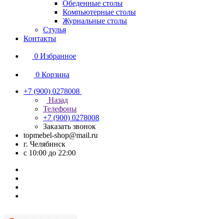
Обеденные столы
Компьютерные столы
Журнальные столы
Стулья
Контакты
0
Избранное
0
Корзина
+7 (900) 0278008
Назад
Телефоны
+7 (900) 0278008
Заказать звонок
topmebel-shop@mail.ru
г. Челябинск
с 10:00 до 22:00