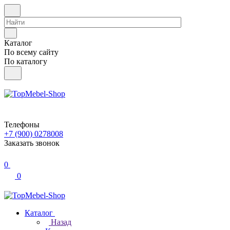
Каталог
По всему сайту
По каталогу
Телефоны
+7 (900) 0278008
Заказать звонок
0
0
Каталог
Назад