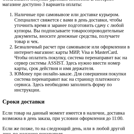
магазине доступно 3 варианта оплаты:
Наличные при самовывозе или доставке курьером.
Специалист свяжется с вами в день доставки, чтобы
уточнить время и заранее подготовить сдачу с любой
купюры. Вы подписываете товаросопроводительные
документы, вносите денежные средства, получаете
товар и чек.
Безналичный расчет при самовывозе или оформлении в
интернет-магазине: карты МИР, Visa и MasterCard.
Чтобы оплатить покупку, система перенаправит вас на
сервер системы ASSIST. Здесь нужно ввести номер
карты, срок действия и имя держателя.
ЮMoney при онлайн-заказе. Для совершения покупки
система перенаправит вас на страницу платежного
сервиса. Здесь необходимо заполнить форму по
инструкции.
Сроки доставки
Если товар на данный момент имеется в наличии, доставка
возможна в день заказа, при условии оформления до 11:00.
Если же позже, то на следующий день, или в любой другой
день по желанию покупателя.