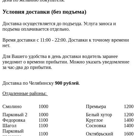
Условия доставки (без подъема)
Доставка осуществляется до подъезда. Услуга заноса и
подъема оплачивается отдельно.
Время доставки с 11:00 - 22:00. Доставки к точному времени
нет.
Для Вашего удобства в день доставки водитель заранее
уведомит о времени прибытии. Можно указать уведомление
за час-два до прибытия.
Доставка по Челябинску
900 рублей
.
Отдаленные районы:
Смолино
1000
Премьера
1200
Парковый 2
1000
Белый хутор
1200
Федоровка
1100
Круглое
1400
Шагол
1100
Сосновка
1400
Парковый
1100
Октябрьский
1600