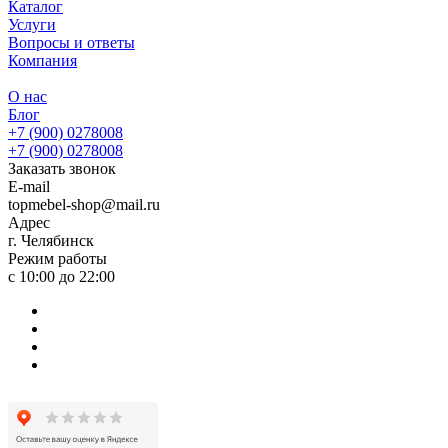
Каталог
Услуги
Вопросы и ответы
Компания
О нас
Блог
+7 (900) 0278008
+7 (900) 0278008
Заказать звонок
E-mail
topmebel-shop@mail.ru
Адрес
г. Челябинск
Режим работы
с 10:00 до 22:00