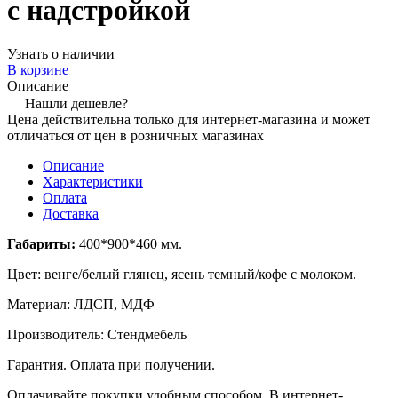
с надстройкой
Узнать о наличии
В корзине
Описание
Нашли дешевле?
Цена действительна только для интернет-магазина и может
отличаться от цен в розничных магазинах
Описание
Характеристики
Оплата
Доставка
Габариты:
400*900*460 мм.
Цвет: венге/белый глянец, ясень темный/кофе с молоком.
Материал: ЛДСП, МДФ
Производитель: Стендмебель
Гарантия. Оплата при получении.
Оплачивайте покупки удобным способом. В интернет-