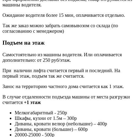
машины водителя.
Ожидание водителя более 15 мин, оплачивается отдельно.
Так же заказ можно забрать самовывозом со склада (по
согласованию с менеджером)
Подъем на этаж
Самостоятельно из машины водителя. Или оплачивается
дополнительно: от 250 руб/этаж.
При наличии лифта считается первый и последний. На
первый этаж, подъем так же считается.
Занос на территорию частного дома считается как 1 этаж.
В случае отдаленности подъезда машины от места разгрузки
считается
+1 этаж
Мелкогабаритный - 250р
Шкафы, кухни от 1.5м – 300р
Диваны, кровати велюр (небольшие) – 400р
Диваны, кровати (большие) – 600р
20000-25000 - 500р