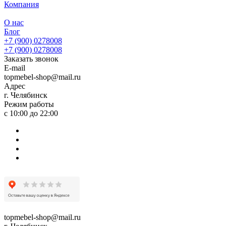
Компания
О нас
Блог
+7 (900) 0278008
+7 (900) 0278008
Заказать звонок
E-mail
topmebel-shop@mail.ru
Адрес
г. Челябинск
Режим работы
с 10:00 до 22:00
topmebel-shop@mail.ru