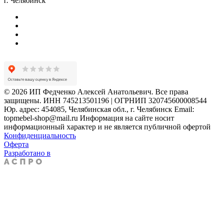
г. Челябинск
© 2026 ИП Федченко Алексей Анатольевич. Все права
защищены. ИНН 745213501196 | ОГРНИП 320745600008544
Юр. адрес: 454085, Челябинская обл., г. Челябинск Email:
topmebel-shop@mail.ru Информация на сайте носит
информационный характер и не является публичной офертой
Конфиденциальность
Оферта
Разработано в