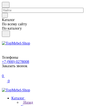
Каталог
По всему сайту
По каталогу
Телефоны
+7 (900) 0278008
Заказать звонок
0
0
Каталог
Назад