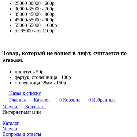
25000-30000 - 600р
30000-35000 - 700р
35000-45000 - 800р
45000-55000 - 900р
55000-65000 - 1000р
от 65000 - от 1100р
Товар, который не вошел в лифт, считается по
этажам.
плинтус - 50р
фартук, столешница - 100р
столешница 38мм - 150р
Назад к списку
Главная
Каталог
0
Корзина
0
Избранные
Услуги
Контакты
Интернет-магазин
Каталог
Услуги
Вопросы и ответы