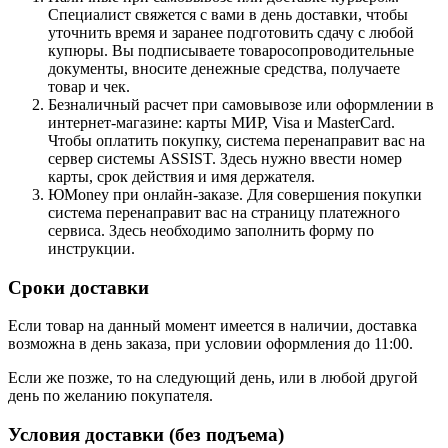
Специалист свяжется с вами в день доставки, чтобы
уточнить время и заранее подготовить сдачу с любой
купюры. Вы подписываете товаросопроводительные
документы, вносите денежные средства, получаете
товар и чек.
Безналичный расчет при самовывозе или оформлении в
интернет-магазине: карты МИР, Visa и MasterCard.
Чтобы оплатить покупку, система перенаправит вас на
сервер системы ASSIST. Здесь нужно ввести номер
карты, срок действия и имя держателя.
ЮMoney при онлайн-заказе. Для совершения покупки
система перенаправит вас на страницу платежного
сервиса. Здесь необходимо заполнить форму по
инструкции.
Сроки доставки
Если товар на данный момент имеется в наличии, доставка
возможна в день заказа, при условии оформления до 11:00.
Если же позже, то на следующий день, или в любой другой
день по желанию покупателя.
Условия доставки (без подъема)