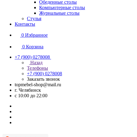
Обеденные столы
Компьютерные столы
Журнальные столы
Стулья
Контакты
0
Избранное
0
Корзина
+7 (900) 0278008
Назад
Телефоны
+7 (900) 0278008
Заказать звонок
topmebel-shop@mail.ru
г. Челябинск
с 10:00 до 22:00