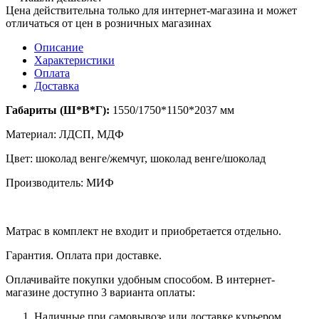
Цена действительна только для интернет-магазина и может
отличаться от цен в розничных магазинах
Описание
Характеристики
Оплата
Доставка
Габариты (Ш*В*Г):
1550/1750*1150*2037 мм
Материал: ЛДСП, МДФ
Цвет: шоколад венге/жемчуг, шоколад венге/шоколад
Производитель: МИФ
Матрас в комплект не входит и приобретается отдельно.
Гарантия. Оплата при доставке.
Оплачивайте покупки удобным способом. В интернет-
магазине доступно 3 варианта оплаты:
Наличные при самовывозе или доставке курьером.