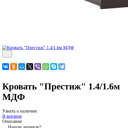
Кровать "Престиж" 1.4/1.6м
МДФ
Узнать о наличии
В корзине
Описание
Нашли дешевле?