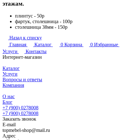
этажам.
плинтус - 50р
фартук, столешница - 100р
столешница 38мм - 150р
Назад к списку
Главная
Каталог
0
Корзина
0
Избранные
Услуги
Контакты
Интернет-магазин
Каталог
Услуги
Вопросы и ответы
Компания
О нас
Блог
+7 (900) 0278008
+7 (900) 0278008
Заказать звонок
E-mail
topmebel-shop@mail.ru
Адрес