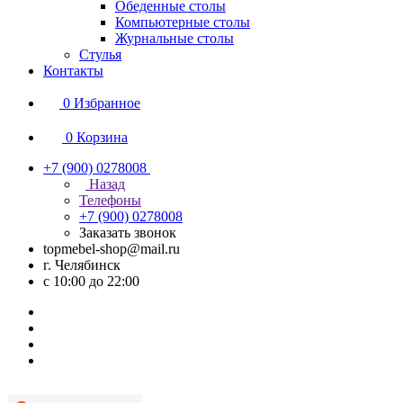
Обеденные столы
Компьютерные столы
Журнальные столы
Стулья
Контакты
0
Избранное
0
Корзина
+7 (900) 0278008
Назад
Телефоны
+7 (900) 0278008
Заказать звонок
topmebel-shop@mail.ru
г. Челябинск
с 10:00 до 22:00