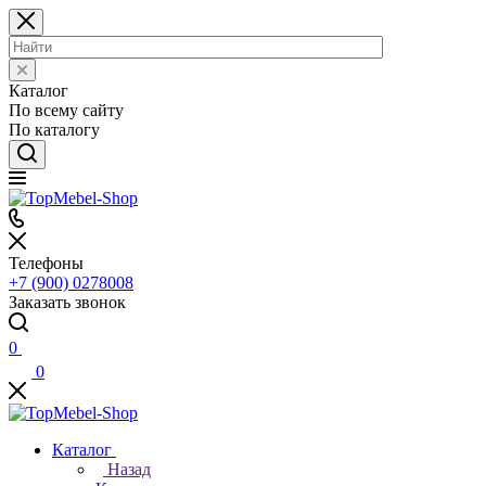
Каталог
По всему сайту
По каталогу
Телефоны
+7 (900) 0278008
Заказать звонок
0
0
Каталог
Назад