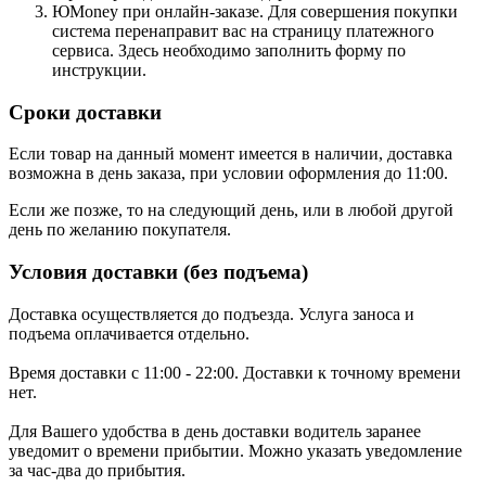
ЮMoney при онлайн-заказе. Для совершения покупки
система перенаправит вас на страницу платежного
сервиса. Здесь необходимо заполнить форму по
инструкции.
Сроки доставки
Если товар на данный момент имеется в наличии, доставка
возможна в день заказа, при условии оформления до 11:00.
Если же позже, то на следующий день, или в любой другой
день по желанию покупателя.
Условия доставки (без подъема)
Доставка осуществляется до подъезда. Услуга заноса и
подъема оплачивается отдельно.
Время доставки с 11:00 - 22:00. Доставки к точному времени
нет.
Для Вашего удобства в день доставки водитель заранее
уведомит о времени прибытии. Можно указать уведомление
за час-два до прибытия.