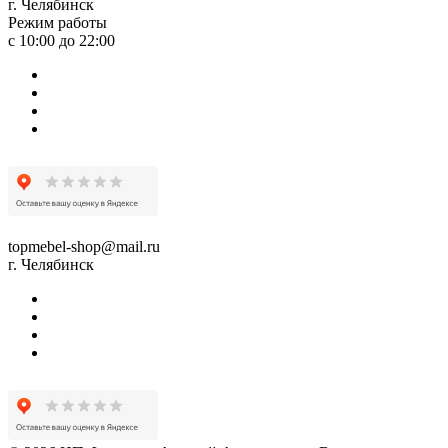
г. Челябинск
Режим работы
с 10:00 до 22:00
topmebel-shop@mail.ru
г. Челябинск