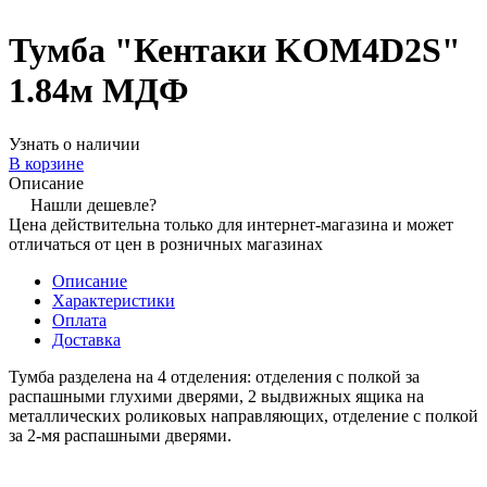
Тумба "Кентаки KOM4D2S"
1.84м МДФ
Узнать о наличии
В корзине
Описание
Нашли дешевле?
Цена действительна только для интернет-магазина и может
отличаться от цен в розничных магазинах
Описание
Характеристики
Оплата
Доставка
Тумба разделена на 4 отделения: отделения с полкой за
распашными глухими дверями, 2 выдвижных ящика на
металлических роликовых направляющих, отделение с полкой
за 2-мя распашными дверями.