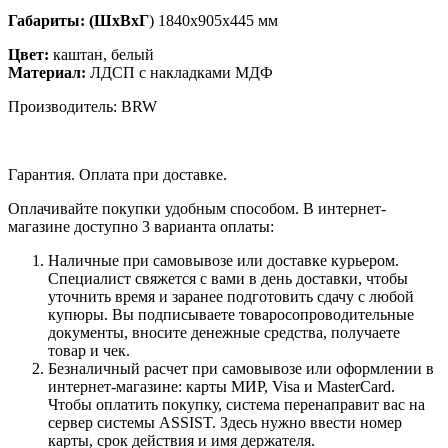
Габариты: (ШхВхГ
) 1840х905х445 мм
Цвет:
каштан, белый
Материал:
ЛДСП с накладками МДФ
Производитель: BRW
Гарантия. Оплата при доставке.
Оплачивайте покупки удобным способом. В интернет-
магазине доступно 3 варианта оплаты:
Наличные при самовывозе или доставке курьером.
Специалист свяжется с вами в день доставки, чтобы
уточнить время и заранее подготовить сдачу с любой
купюры. Вы подписываете товаросопроводительные
документы, вносите денежные средства, получаете
товар и чек.
Безналичный расчет при самовывозе или оформлении в
интернет-магазине: карты МИР, Visa и MasterCard.
Чтобы оплатить покупку, система перенаправит вас на
сервер системы ASSIST. Здесь нужно ввести номер
карты, срок действия и имя держателя.