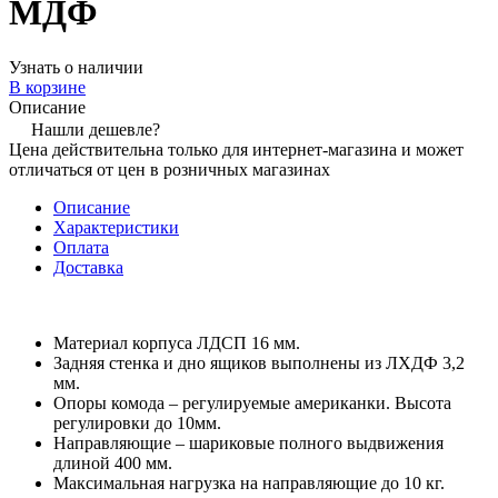
МДФ
Узнать о наличии
В корзине
Описание
Нашли дешевле?
Цена действительна только для интернет-магазина и может
отличаться от цен в розничных магазинах
Описание
Характеристики
Оплата
Доставка
Материал корпуса ЛДСП 16 мм.
Задняя стенка и дно ящиков выполнены из ЛХДФ 3,2
мм.
Опоры комода – регулируемые американки. Высота
регулировки до 10мм.
Направляющие – шариковые полного выдвижения
длиной 400 мм.
Максимальная нагрузка на направляющие до 10 кг.