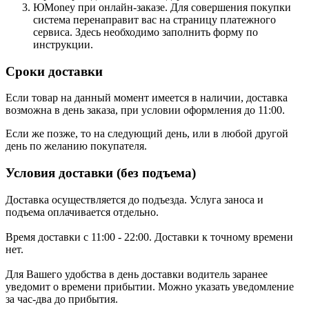
ЮMoney при онлайн-заказе. Для совершения покупки
система перенаправит вас на страницу платежного
сервиса. Здесь необходимо заполнить форму по
инструкции.
Сроки доставки
Если товар на данный момент имеется в наличии, доставка
возможна в день заказа, при условии оформления до 11:00.
Если же позже, то на следующий день, или в любой другой
день по желанию покупателя.
Условия доставки (без подъема)
Доставка осуществляется до подъезда. Услуга заноса и
подъема оплачивается отдельно.
Время доставки с 11:00 - 22:00. Доставки к точному времени
нет.
Для Вашего удобства в день доставки водитель заранее
уведомит о времени прибытии. Можно указать уведомление
за час-два до прибытия.