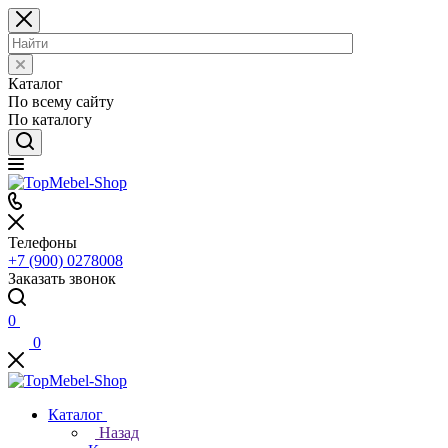
Каталог
По всему сайту
По каталогу
Телефоны
+7 (900) 0278008
Заказать звонок
0
0
Каталог
Назад