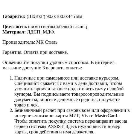
Габариты:
(ШхВхГ) 902х1003х445 мм
Цвет:
ясень шимо светлый/белый глянец
Материал:
ЛДСП, МДФ.
Производитель: МК Стиль
Гарантия. Оплата при доставке.
Оплачивайте покупки удобным способом. В интернет-
магазине доступно 3 варианта оплаты:
Наличные при самовывозе или доставке курьером.
Специалист свяжется с вами в день доставки, чтобы
уточнить время и заранее подготовить сдачу с любой
купюры. Вы подписываете товаросопроводительные
документы, вносите денежные средства, получаете
товар и чек.
Безналичный расчет при самовывозе или оформлении в
интернет-магазине: карты МИР, Visa и MasterCard.
Чтобы оплатить покупку, система перенаправит вас на
сервер системы ASSIST. Здесь нужно ввести номер
карты, срок действия и имя держателя.