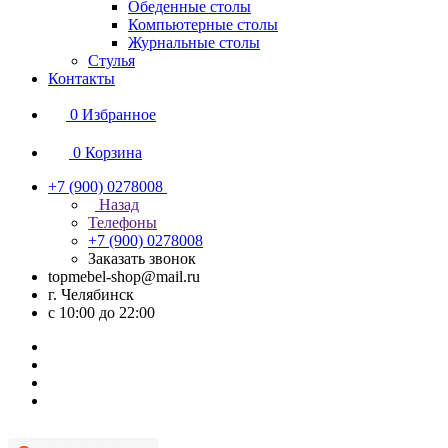
Обеденные столы
Компьютерные столы
Журнальные столы
Стулья
Контакты
0
Избранное
0
Корзина
+7 (900) 0278008
Назад
Телефоны
+7 (900) 0278008
Заказать звонок
topmebel-shop@mail.ru
г. Челябинск
с 10:00 до 22:00