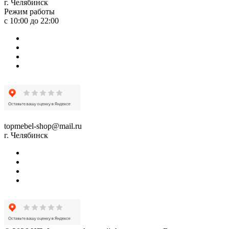
г. Челябинск
Режим работы
с 10:00 до 22:00
topmebel-shop@mail.ru
г. Челябинск