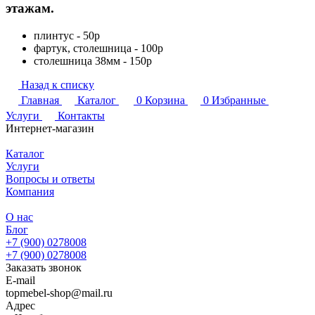
этажам.
плинтус - 50р
фартук, столешница - 100р
столешница 38мм - 150р
Назад к списку
Главная
Каталог
0
Корзина
0
Избранные
Услуги
Контакты
Интернет-магазин
Каталог
Услуги
Вопросы и ответы
Компания
О нас
Блог
+7 (900) 0278008
+7 (900) 0278008
Заказать звонок
E-mail
topmebel-shop@mail.ru
Адрес