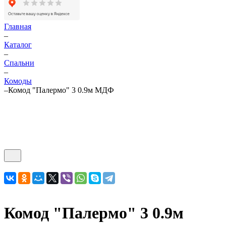
Главная
–
Каталог
–
Спальни
–
Комоды
–
Комод "Палермо" 3 0.9м МДФ
Комод "Палермо" 3 0.9м