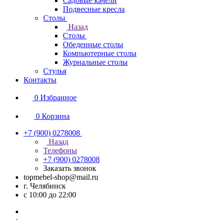
Садовые качели
Подвесные кресла
Столы
Назад
Столы
Обеденные столы
Компьютерные столы
Журнальные столы
Стулья
Контакты
0
Избранное
0
Корзина
+7 (900) 0278008
Назад
Телефоны
+7 (900) 0278008
Заказать звонок
topmebel-shop@mail.ru
г. Челябинск
с 10:00 до 22:00