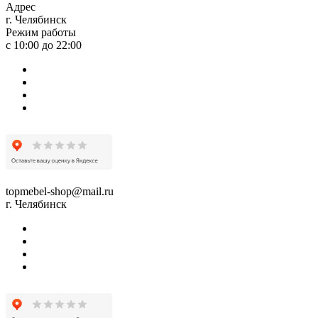
Адрес
г. Челябинск
Режим работы
с 10:00 до 22:00
topmebel-shop@mail.ru
г. Челябинск