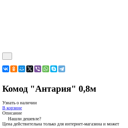
Комод "Антария" 0,8м
Узнать о наличии
В корзине
Описание
Нашли дешевле?
Цена действительна только для интернет-магазина и может