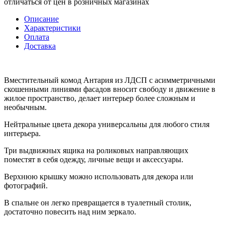
отличаться от цен в розничных магазинах
Описание
Характеристики
Оплата
Доставка
Вместительный комод Антария из ЛДСП с асимметричными
скошенными линиями фасадов вносит свободу и движение в
жилое пространство, делает интерьер более сложным и
необычным.
Нейтральные цвета декора универсальны для любого стиля
интерьера.
Три выдвижных ящика на роликовых направляющих
поместят в себя одежду, личные вещи и аксессуары.
Верхнюю крышку можно использовать для декора или
фотографий.
В спальне он легко превращается в туалетный столик,
достаточно повесить над ним зеркало.