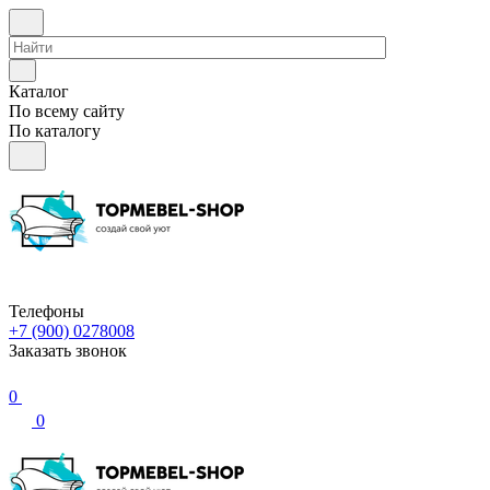
Каталог
По всему сайту
По каталогу
Телефоны
+7 (900) 0278008
Заказать звонок
0
0