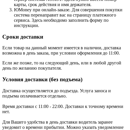
карты, срок действия и имя держателя.
ЮMoney при онлайн-заказе. Для совершения покупки
система перенаправит вас на страницу платежного
сервиса. Здесь необходимо заполнить форму по
инструкции.
Сроки доставки
Если товар на данный момент имеется в наличии, доставка
возможна в день заказа, при условии оформления до 11:00.
Если же позже, то на следующий день, или в любой другой
день по желанию покупателя.
Условия доставки (без подъема)
Доставка осуществляется до подъезда. Услуга заноса и
подъема оплачивается отдельно.
Время доставки с 11:00 - 22:00. Доставки к точному времени
нет.
Для Вашего удобства в день доставки водитель заранее
уведомит о времени прибытии. Можно указать уведомление