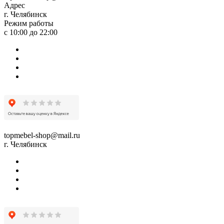
Адрес
г. Челябинск
Режим работы
с 10:00 до 22:00
topmebel-shop@mail.ru
г. Челябинск