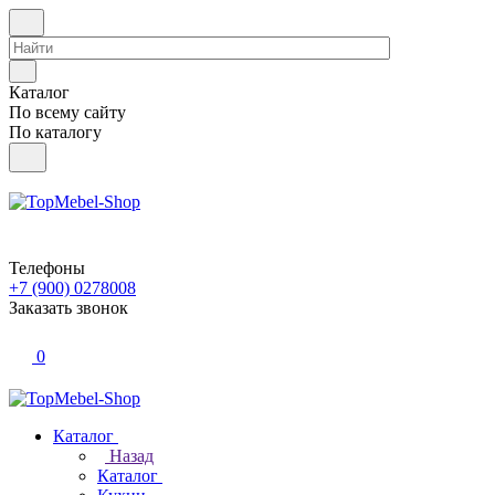
Каталог
По всему сайту
По каталогу
Телефоны
+7 (900) 0278008
Заказать звонок
0
Каталог
Назад
Каталог