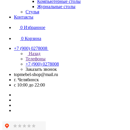
Компьютерные столы
Журнальные столы
Стулья
Контакты
0
Избранное
0
Корзина
+7 (900) 0278008
Назад
Телефоны
+7 (900) 0278008
Заказать звонок
topmebel-shop@mail.ru
г. Челябинск
с 10:00 до 22:00