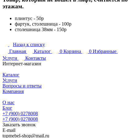
этажам.
плинтус - 50р
фартук, столешница - 100р
столешница 38мм - 150р
Назад к списку
Главная
Каталог
0
Корзина
0
Избранные
Услуги
Контакты
Интернет-магазин
Каталог
Услуги
Вопросы и ответы
Компания
О нас
Блог
+7 (900) 0278008
+7 (900) 0278008
Заказать звонок
E-mail
topmebel-shop@mail.ru