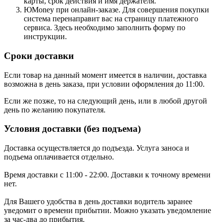
карты, срок действия и имя держателя.
ЮMoney при онлайн-заказе. Для совершения покупки
система перенаправит вас на страницу платежного
сервиса. Здесь необходимо заполнить форму по
инструкции.
Сроки доставки
Если товар на данный момент имеется в наличии, доставка
возможна в день заказа, при условии оформления до 11:00.
Если же позже, то на следующий день, или в любой другой
день по желанию покупателя.
Условия доставки (без подъема)
Доставка осуществляется до подъезда. Услуга заноса и
подъема оплачивается отдельно.
Время доставки с 11:00 - 22:00. Доставки к точному времени
нет.
Для Вашего удобства в день доставки водитель заранее
уведомит о времени прибытии. Можно указать уведомление
за час-два до прибытия.