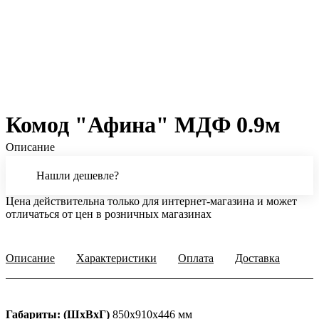
Комод "Афина" МДФ 0.9м
Описание
Нашли дешевле?
Цена действительна только для интернет-магазина и может
отличаться от цен в розничных магазинах
Описание
Характеристики
Оплата
Доставка
Габариты: (ШхВхГ)
850х910х446 мм