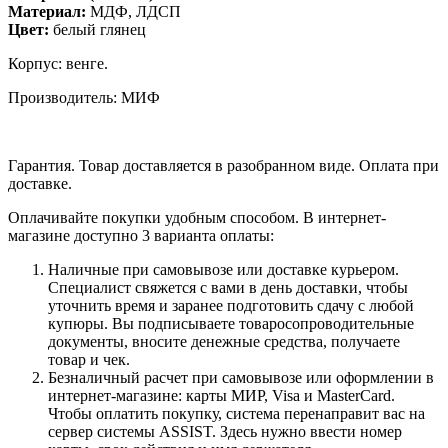
Материал:
МДФ
, ЛДСП
Цвет:
белый глянец
Корпус: венге.
Производитель: МИФ
Гарантия. Товар доставляется в разобранном виде. Оплата при
доставке.
Оплачивайте покупки удобным способом. В интернет-
магазине доступно 3 варианта оплаты:
Наличные при самовывозе или доставке курьером.
Специалист свяжется с вами в день доставки, чтобы
уточнить время и заранее подготовить сдачу с любой
купюры. Вы подписываете товаросопроводительные
документы, вносите денежные средства, получаете
товар и чек.
Безналичный расчет при самовывозе или оформлении в
интернет-магазине: карты МИР, Visa и MasterCard.
Чтобы оплатить покупку, система перенаправит вас на
сервер системы ASSIST. Здесь нужно ввести номер