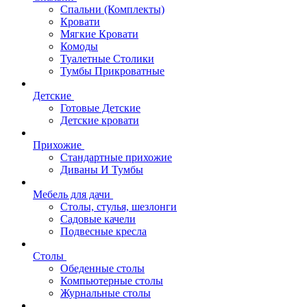
Спальни (Комплекты)
Кровати
Мягкие Кровати
Комоды
Туалетные Столики
Тумбы Прикроватные
Детские
Готовые Детские
Детские кровати
Прихожие
Стандартные прихожие
Диваны И Тумбы
Мебель для дачи
Столы, стулья, шезлонги
Садовые качели
Подвесные кресла
Столы
Обеденные столы
Компьютерные столы
Журнальные столы