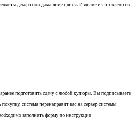
редметы декора или домашние цветы. Изделие изготовлено из
 заранее подготовить сдачу с любой купюры. Вы подписываете
 покупку, система перенаправит вас на сервер системы
необходимо заполнить форму по инструкции.