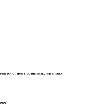
ичаться от цен в розничных магазинах
ьера.