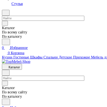
Стулья
Каталог
По всему сайту
По каталогу
0
Избранное
0
Корзина
Кухни
Гостиные
Шкафы
Спальни
Детские
Прихожие
Мебель д
Каталог
Каталог
По всему сайту
По каталогу