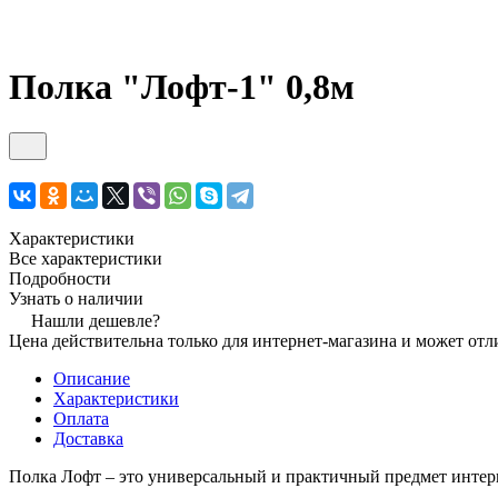
Полка "Лофт-1" 0,8м
Характеристики
Все характеристики
Подробности
Узнать о наличии
Нашли дешевле?
Цена действительна только для интернет-магазина и может отл
Описание
Характеристики
Оплата
Доставка
Полка Лофт
– это универсальный и практичный предмет интер