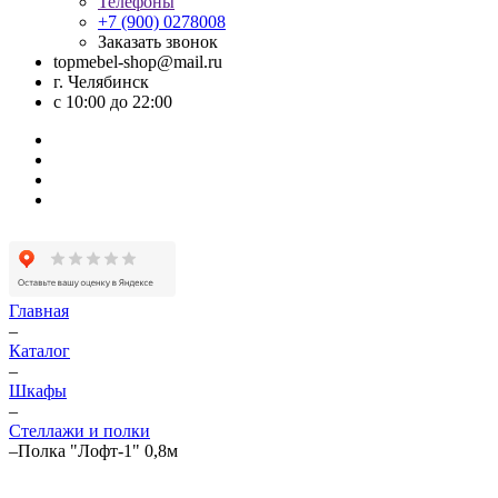
Телефоны
+7 (900) 0278008
Заказать звонок
topmebel-shop@mail.ru
г. Челябинск
с 10:00 до 22:00
Главная
–
Каталог
–
Шкафы
–
Стеллажи и полки
–
Полка "Лофт-1" 0,8м