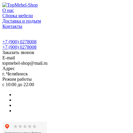
О нас
Сборка мебели
Доставка и подъем
Контакты
+7 (900) 0278008
+7 (900) 0278008
Заказать звонок
E-mail
topmebel-shop@mail.ru
Адрес
г. Челябинск
Режим работы
с 10:00 до 22:00