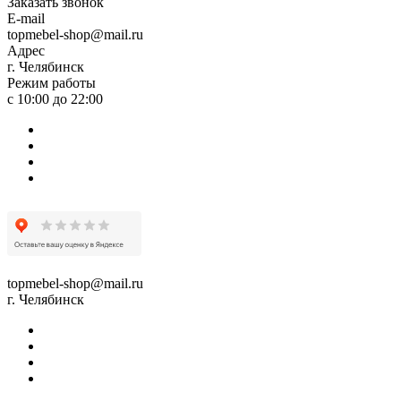
Заказать звонок
E-mail
topmebel-shop@mail.ru
Адрес
г. Челябинск
Режим работы
с 10:00 до 22:00
topmebel-shop@mail.ru
г. Челябинск