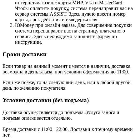
интернет-магазине: карты МИР, Visa и MasterCard.
Чтобы оплатить покупку, система перенаправит вас на
сервер системы ASSIST. Здесь нужно ввести номер
карты, срок действия и имя держателя.
ЮMoney при онлайн-заказе. Для совершения покупки
система перенаправит вас на страницу платежного
сервиса. Здесь необходимо заполнить форму по
инструкции.
Сроки доставки
Если товар на данный момент имеется в наличии, доставка
возможна в день заказа, при условии оформления до 11:00.
Если же позже, то на следующий день, или в любой другой
день по желанию покупателя.
Условия доставки (без подъема)
Доставка осуществляется до подъезда. Услуга заноса и
подъема оплачивается отдельно.
Время доставки с 11:00 - 22:00. Доставки к точному времени
нет.