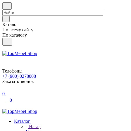
Каталог
По всему сайту
По каталогу
Телефоны
+7 (900) 0278008
Заказать звонок
0
0
Каталог
Назад