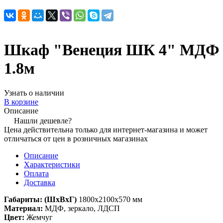
Шкаф "Венеция ШК 4" МДФ
1.8м
Узнать о наличии
В корзине
Описание
Нашли дешевле?
Цена действительна только для интернет-магазина и может
отличаться от цен в розничных магазинах
Описание
Характеристики
Оплата
Доставка
Габариты: (ШхВхГ)
1800х2100х570 мм
Материал:
МДФ
, зеркало, ЛДСП
Цвет:
Жемчуг