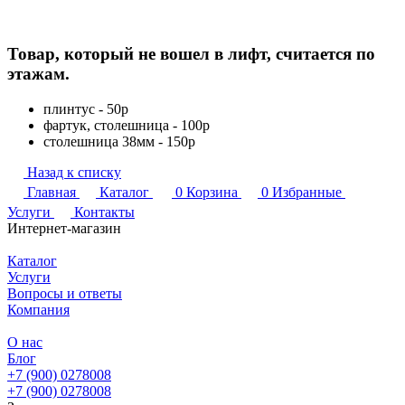
Товар, который не вошел в лифт, считается по
этажам.
плинтус - 50р
фартук, столешница - 100р
столешница 38мм - 150р
Назад к списку
Главная
Каталог
0
Корзина
0
Избранные
Услуги
Контакты
Интернет-магазин
Каталог
Услуги
Вопросы и ответы
Компания
О нас
Блог
+7 (900) 0278008
+7 (900) 0278008