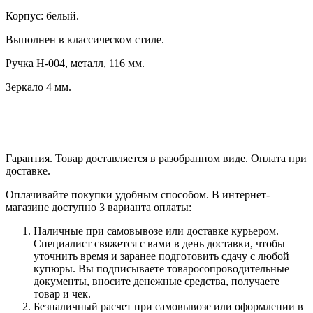
Корпус: белый.
Выполнен в классическом стиле.
Ручка Н-004, металл, 116 мм.
Зеркало 4 мм.
Гарантия. Товар доставляется в разобранном виде. Оплата при
доставке.
Оплачивайте покупки удобным способом. В интернет-
магазине доступно 3 варианта оплаты:
Наличные при самовывозе или доставке курьером.
Специалист свяжется с вами в день доставки, чтобы
уточнить время и заранее подготовить сдачу с любой
купюры. Вы подписываете товаросопроводительные
документы, вносите денежные средства, получаете
товар и чек.
Безналичный расчет при самовывозе или оформлении в