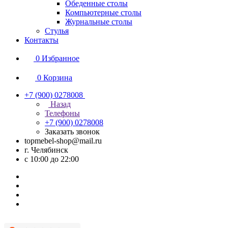
Обеденные столы
Компьютерные столы
Журнальные столы
Стулья
Контакты
0
Избранное
0
Корзина
+7 (900) 0278008
Назад
Телефоны
+7 (900) 0278008
Заказать звонок
topmebel-shop@mail.ru
г. Челябинск
с 10:00 до 22:00