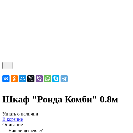
Шкаф "Ронда Комби" 0.8м
Узнать о наличии
В корзине
Описание
Нашли дешевле?