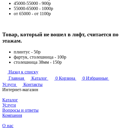
45000-55000 - 900р
55000-65000 - 1000р
от 65000 - от 1100р
Товар, который не вошел в лифт, считается по
этажам.
плинтус - 50р
фартук, столешница - 100р
столешница 38мм - 150р
Назад к списку
Главная
Каталог
0
Корзина
0
Избранные
Услуги
Контакты
Интернет-магазин
Каталог
Услуги
Вопросы и ответы
Компания
О нас