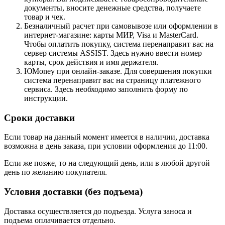
документы, вносите денежные средства, получаете
товар и чек.
Безналичный расчет при самовывозе или оформлении в
интернет-магазине: карты МИР, Visa и MasterCard.
Чтобы оплатить покупку, система перенаправит вас на
сервер системы ASSIST. Здесь нужно ввести номер
карты, срок действия и имя держателя.
ЮMoney при онлайн-заказе. Для совершения покупки
система перенаправит вас на страницу платежного
сервиса. Здесь необходимо заполнить форму по
инструкции.
Сроки доставки
Если товар на данный момент имеется в наличии, доставка
возможна в день заказа, при условии оформления до 11:00.
Если же позже, то на следующий день, или в любой другой
день по желанию покупателя.
Условия доставки (без подъема)
Доставка осуществляется до подъезда. Услуга заноса и
подъема оплачивается отдельно.