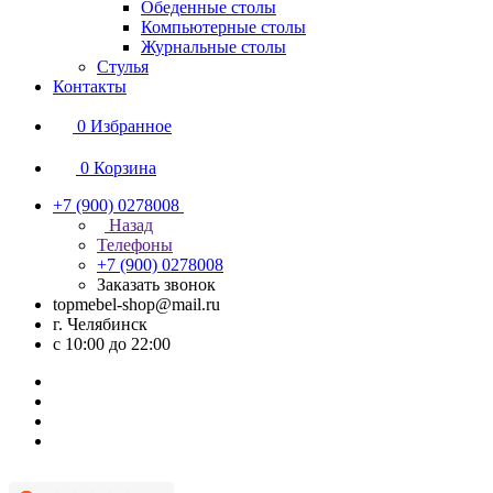
Обеденные столы
Компьютерные столы
Журнальные столы
Стулья
Контакты
0
Избранное
0
Корзина
+7 (900) 0278008
Назад
Телефоны
+7 (900) 0278008
Заказать звонок
topmebel-shop@mail.ru
г. Челябинск
с 10:00 до 22:00