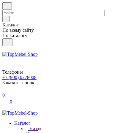
Каталог
По всему сайту
По каталогу
Телефоны
+7 (900) 0278008
Заказать звонок
0
0
Каталог
Назад