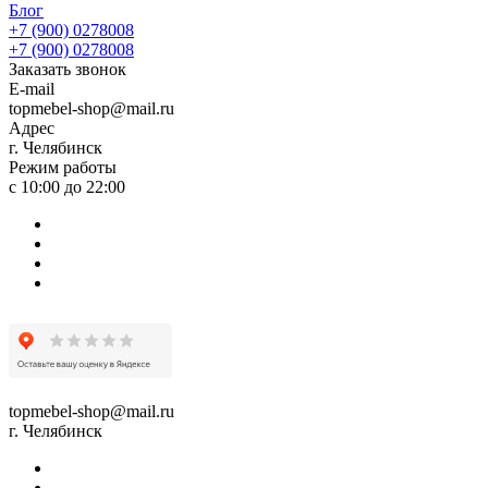
Блог
+7 (900) 0278008
+7 (900) 0278008
Заказать звонок
E-mail
topmebel-shop@mail.ru
Адрес
г. Челябинск
Режим работы
с 10:00 до 22:00
topmebel-shop@mail.ru
г. Челябинск