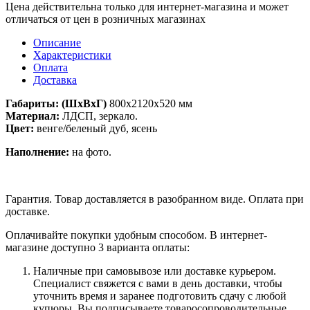
Цена действительна только для интернет-магазина и может
отличаться от цен в розничных магазинах
Описание
Характеристики
Оплата
Доставка
Габариты: (ШхВхГ)
800х2120х520 мм
Материал:
ЛДСП, зеркало.
Цвет:
венге/беленый дуб, ясень
Наполнение:
на фото.
Гарантия. Товар доставляется в разобранном виде. Оплата при
доставке.
Оплачивайте покупки удобным способом. В интернет-
магазине доступно 3 варианта оплаты:
Наличные при самовывозе или доставке курьером.
Специалист свяжется с вами в день доставки, чтобы
уточнить время и заранее подготовить сдачу с любой
купюры. Вы подписываете товаросопроводительные