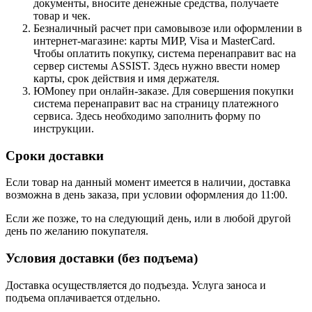
документы, вносите денежные средства, получаете
товар и чек.
Безналичный расчет при самовывозе или оформлении в
интернет-магазине: карты МИР, Visa и MasterCard.
Чтобы оплатить покупку, система перенаправит вас на
сервер системы ASSIST. Здесь нужно ввести номер
карты, срок действия и имя держателя.
ЮMoney при онлайн-заказе. Для совершения покупки
система перенаправит вас на страницу платежного
сервиса. Здесь необходимо заполнить форму по
инструкции.
Сроки доставки
Если товар на данный момент имеется в наличии, доставка
возможна в день заказа, при условии оформления до 11:00.
Если же позже, то на следующий день, или в любой другой
день по желанию покупателя.
Условия доставки (без подъема)
Доставка осуществляется до подъезда. Услуга заноса и
подъема оплачивается отдельно.