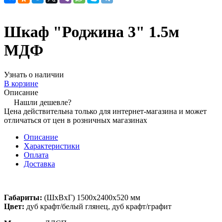
Шкаф "Роджина 3" 1.5м
МДФ
Узнать о наличии
В корзине
Описание
Нашли дешевле?
Цена действительна только для интернет-магазина и может
отличаться от цен в розничных магазинах
Описание
Характеристики
Оплата
Доставка
Габариты:
(ШхВхГ) 1500х2400х520 мм
Цвет:
дуб крафт/белый глянец, дуб крафт/графит