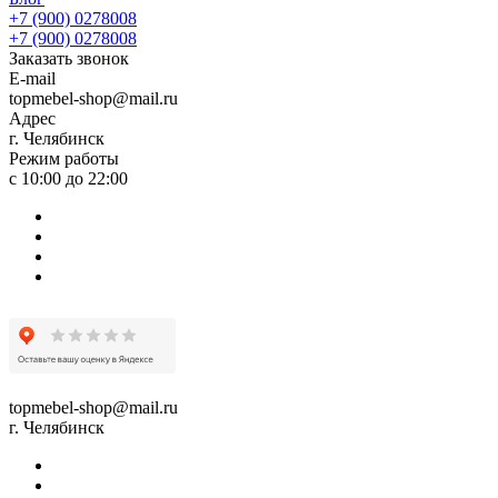
+7 (900) 0278008
+7 (900) 0278008
Заказать звонок
E-mail
topmebel-shop@mail.ru
Адрес
г. Челябинск
Режим работы
с 10:00 до 22:00
topmebel-shop@mail.ru
г. Челябинск