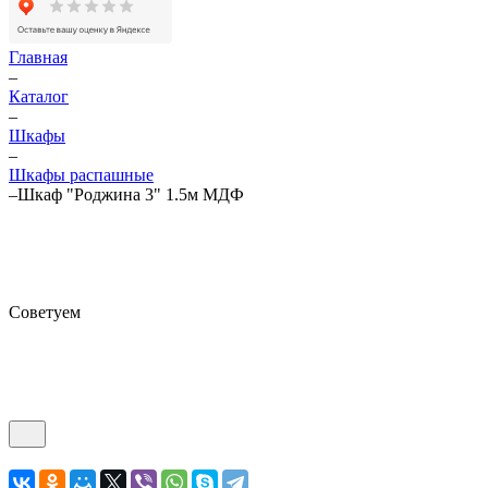
Главная
–
Каталог
–
Шкафы
–
Шкафы распашные
–
Шкаф "Роджина 3" 1.5м МДФ
Советуем