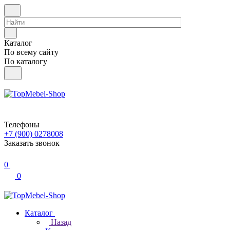
Каталог
По всему сайту
По каталогу
Телефоны
+7 (900) 0278008
Заказать звонок
0
0
Каталог
Назад