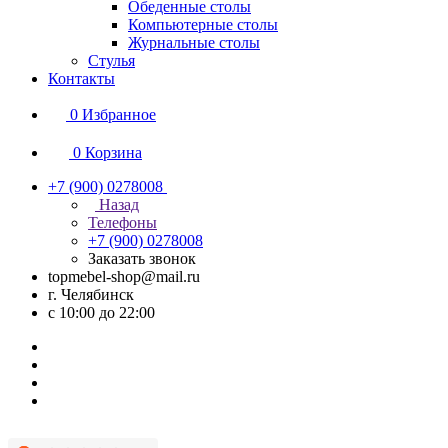
Обеденные столы
Компьютерные столы
Журнальные столы
Стулья
Контакты
0
Избранное
0
Корзина
+7 (900) 0278008
Назад
Телефоны
+7 (900) 0278008
Заказать звонок
topmebel-shop@mail.ru
г. Челябинск
с 10:00 до 22:00