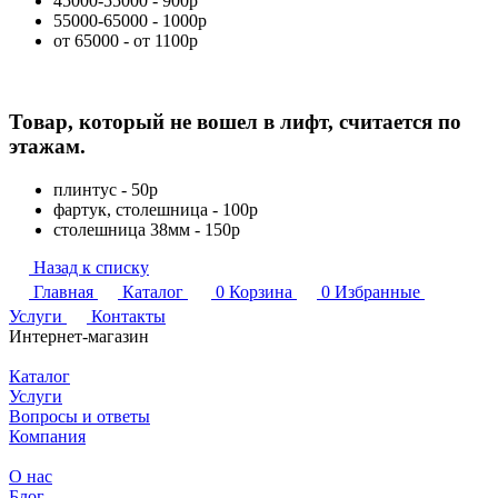
45000-55000 - 900р
55000-65000 - 1000р
от 65000 - от 1100р
Товар, который не вошел в лифт, считается по
этажам.
плинтус - 50р
фартук, столешница - 100р
столешница 38мм - 150р
Назад к списку
Главная
Каталог
0
Корзина
0
Избранные
Услуги
Контакты
Интернет-магазин
Каталог
Услуги
Вопросы и ответы
Компания
О нас
Блог