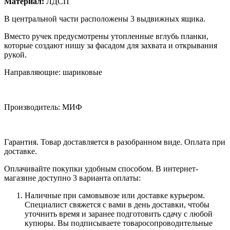
Материал:
ЛДСП
В центральной части расположены 3 выдвижных ящика.
Вместо ручек предусмотрены утопленные вглубь планки,
которые создают нишу за фасадом для захвата и открывания
рукой.
Направляющие: шариковые
Производитель: МИФ
Гарантия. Товар доставляется в разобранном виде. Оплата при
доставке.
Оплачивайте покупки удобным способом. В интернет-
магазине доступно 3 варианта оплаты:
Наличные при самовывозе или доставке курьером.
Специалист свяжется с вами в день доставки, чтобы
уточнить время и заранее подготовить сдачу с любой
купюры. Вы подписываете товаросопроводительные