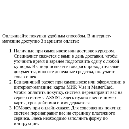
Оплачивайте покупки удобным способом. В интернет-
магазине доступно 3 варианта оплаты:
Наличные при самовывозе или доставке курьером.
Специалист свяжется с вами в день доставки, чтобы
уточнить время и заранее подготовить сдачу с любой
купюры. Вы подписываете товаросопроводительные
документы, вносите денежные средства, получаете
товар и чек.
Безналичный расчет при самовывозе или оформлении в
интернет-магазине: карты МИР, Visa и MasterCard.
Чтобы оплатить покупку, система перенаправит вас на
сервер системы ASSIST. Здесь нужно ввести номер
карты, срок действия и имя держателя.
ЮMoney при онлайн-заказе. Для совершения покупки
система перенаправит вас на страницу платежного
сервиса. Здесь необходимо заполнить форму по
инструкции.