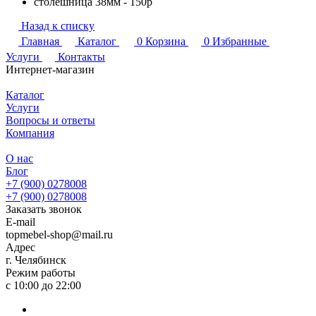
столешница 38мм - 150р
Назад к списку
Главная
Каталог
0
Корзина
0
Избранные
Услуги
Контакты
Интернет-магазин
Каталог
Услуги
Вопросы и ответы
Компания
О нас
Блог
+7 (900) 0278008
+7 (900) 0278008
Заказать звонок
E-mail
topmebel-shop@mail.ru
Адрес
г. Челябинск
Режим работы
с 10:00 до 22:00