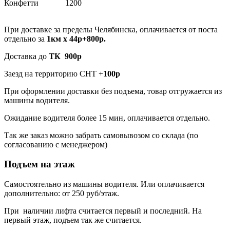
Конфетти
1200
При доставке за пределы Челябинска, оплачивается от поста
отдельно за
1км х 44р+800р.
Доставка до
ТК 900р
Заезд на территорию СНТ +
100р
При оформлении доставки без подъема, товар отгружается из
машины водителя.
Ожидание водителя более 15 мин, оплачивается отдельно.
Так же заказ можно забрать самовывозом со склада (по
согласованию с менеджером)
Подъем на этаж
Самостоятельно из машины водителя. Или оплачивается
дополнительно: от 250 руб/этаж.
При наличии лифта считается первый и последний. На
первый этаж, подъем так же считается.