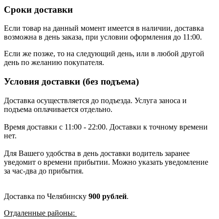
Сроки доставки
Если товар на данный момент имеется в наличии, доставка
возможна в день заказа, при условии оформления до 11:00.
Если же позже, то на следующий день, или в любой другой
день по желанию покупателя.
Условия доставки (без подъема)
Доставка осуществляется до подъезда. Услуга заноса и
подъема оплачивается отдельно.
Время доставки с 11:00 - 22:00. Доставки к точному времени
нет.
Для Вашего удобства в день доставки водитель заранее
уведомит о времени прибытии. Можно указать уведомление
за час-два до прибытия.
Доставка по Челябинску
900 рублей
.
Отдаленные районы: