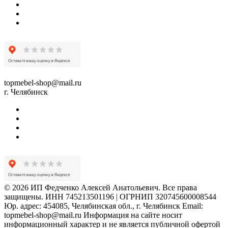
topmebel-shop@mail.ru
г. Челябинск
© 2026 ИП Федченко Алексей Анатольевич. Все права
защищены. ИНН 745213501196 | ОГРНИП 320745600008544
Юр. адрес: 454085, Челябинская обл., г. Челябинск Email:
topmebel-shop@mail.ru Информация на сайте носит
информационный характер и не является публичной офертой