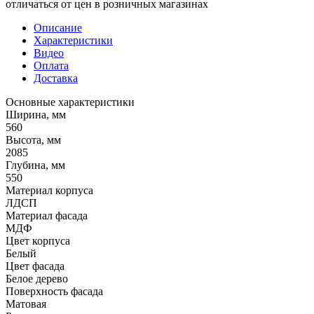
отличаться от цен в розничных магазинах
Описание
Характеристики
Видео
Оплата
Доставка
Основные характеристики
Ширина, мм
560
Высота, мм
2085
Глубина, мм
550
Материал корпуса
ЛДСП
Материал фасада
МДФ
Цвет корпуса
Белый
Цвет фасада
Белое дерево
Поверхность фасада
Матовая