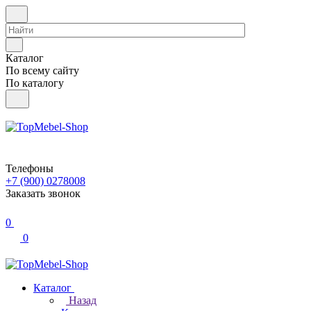
Каталог
По всему сайту
По каталогу
Телефоны
+7 (900) 0278008
Заказать звонок
0
0
Каталог
Назад