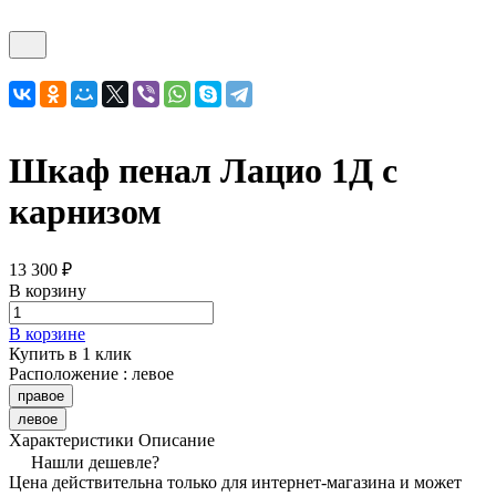
Шкаф пенал Лацио 1Д с
карнизом
13 300 ₽
В корзину
В корзине
Купить в 1 клик
Расположение :
левое
правое
левое
Характеристики
Описание
Нашли дешевле?
Цена действительна только для интернет-магазина и может