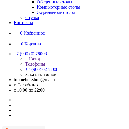
Обеденные столы
Компьютерные столы
Журнальные столы
Стулья
Контакты
0
Избранное
0
Корзина
+7 (900) 0278008
Назад
Телефоны
+7 (900) 0278008
Заказать звонок
topmebel-shop@mail.ru
г. Челябинск
с 10:00 до 22:00