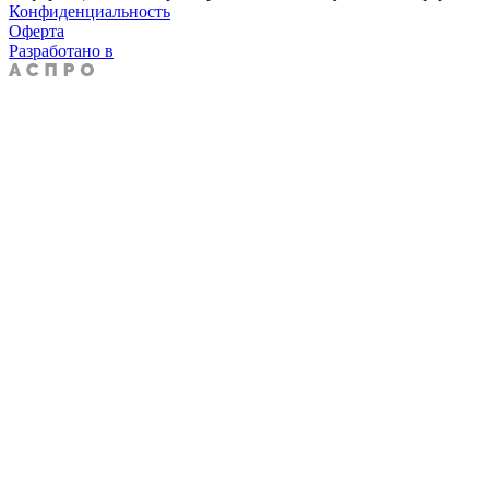
Конфиденциальность
Оферта
Разработано в