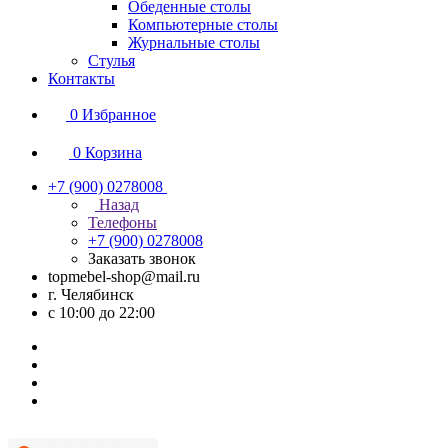
Обеденные столы
Компьютерные столы
Журнальные столы
Стулья
Контакты
0
Избранное
0
Корзина
+7 (900) 0278008
Назад
Телефоны
+7 (900) 0278008
Заказать звонок
topmebel-shop@mail.ru
г. Челябинск
с 10:00 до 22:00