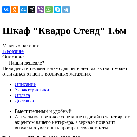
Шкаф "Квадро Стенд" 1.6м
Узнать о наличии
В корзине
Описание
Нашли дешевле?
Цена действительна только для интернет-магазина и может
отличаться от цен в розничных магазинах
Описание
Характеристики
Оплата
Доставка
Вместительный и удобный.
Актуальное цветовое сочетание и дизайн станет ярким
акцентом вашего интерьера, а зеркало позволит
визуально увеличить пространство комнаты.