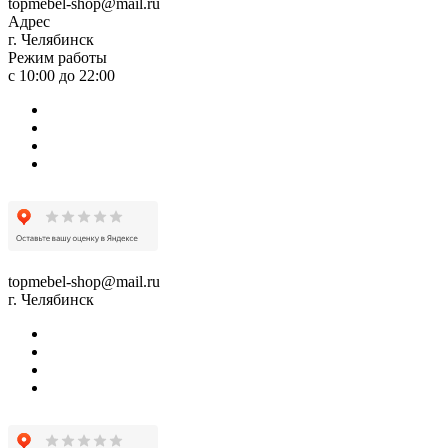
topmebel-shop@mail.ru
Адрес
г. Челябинск
Режим работы
с 10:00 до 22:00
topmebel-shop@mail.ru
г. Челябинск