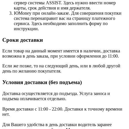
сервер системы ASSIST. Здесь нужно ввести номер
карты, срок действия и имя держателя.
ЮMoney при онлайн-заказе. Для совершения покупки
система перенаправит вас на страницу платежного
сервиса. Здесь необходимо заполнить форму по
инструкции.
Сроки доставки
Если товар на данный момент имеется в наличии, доставка
возможна в день заказа, при условии оформления до 11:00.
Если же позже, то на следующий день, или в любой другой
день по желанию покупателя.
Условия доставки (без подъема)
Доставка осуществляется до подъезда. Услуга заноса и
подъема оплачивается отдельно.
Время доставки с 11:00 - 22:00. Доставки к точному времени
нет.
Для Вашего удобства в день доставки водитель заранее