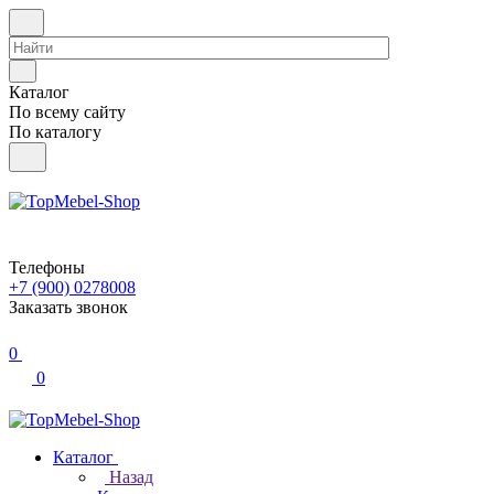
Каталог
По всему сайту
По каталогу
Телефоны
+7 (900) 0278008
Заказать звонок
0
0
Каталог
Назад