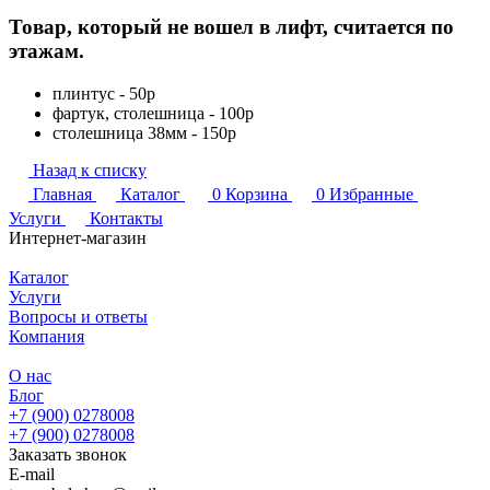
Товар, который не вошел в лифт, считается по
этажам.
плинтус - 50р
фартук, столешница - 100р
столешница 38мм - 150р
Назад к списку
Главная
Каталог
0
Корзина
0
Избранные
Услуги
Контакты
Интернет-магазин
Каталог
Услуги
Вопросы и ответы
Компания
О нас
Блог
+7 (900) 0278008
+7 (900) 0278008
Заказать звонок
E-mail