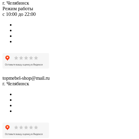
г. Челябинск
Режим работы
с 10:00 до 22:00
topmebel-shop@mail.ru
г. Челябинск