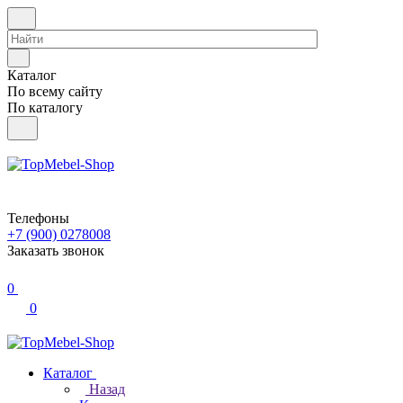
Каталог
По всему сайту
По каталогу
Телефоны
+7 (900) 0278008
Заказать звонок
0
0
Каталог
Назад