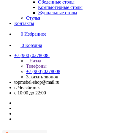
Обеденные столы
Компьютерные столы
Журнальные столы
Стулья
Контакты
0
Избранное
0
Корзина
+7 (900) 0278008
Назад
Телефоны
+7 (900) 0278008
Заказать звонок
topmebel-shop@mail.ru
г. Челябинск
с 10:00 до 22:00