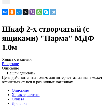
Шкаф 2-х створчатый (с
ящиками) "Парма" МДФ
1.0м
Узнать о наличии
В корзине
Описание
Нашли дешевле?
Цена действительна только для интернет-магазина и может
отличаться от цен в розничных магазинах
Описание
Характеристики
Оплата
Доставка