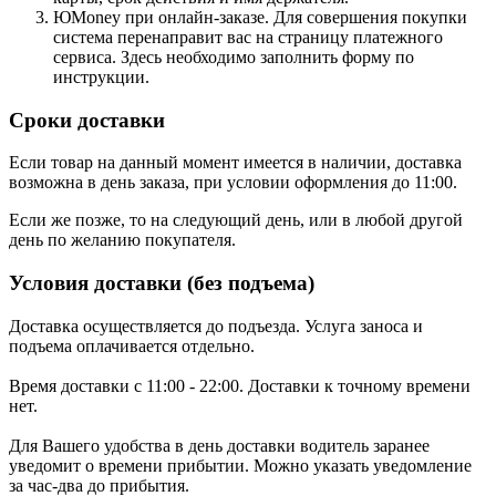
ЮMoney при онлайн-заказе. Для совершения покупки
система перенаправит вас на страницу платежного
сервиса. Здесь необходимо заполнить форму по
инструкции.
Сроки доставки
Если товар на данный момент имеется в наличии, доставка
возможна в день заказа, при условии оформления до 11:00.
Если же позже, то на следующий день, или в любой другой
день по желанию покупателя.
Условия доставки (без подъема)
Доставка осуществляется до подъезда. Услуга заноса и
подъема оплачивается отдельно.
Время доставки с 11:00 - 22:00. Доставки к точному времени
нет.
Для Вашего удобства в день доставки водитель заранее
уведомит о времени прибытии. Можно указать уведомление
за час-два до прибытия.