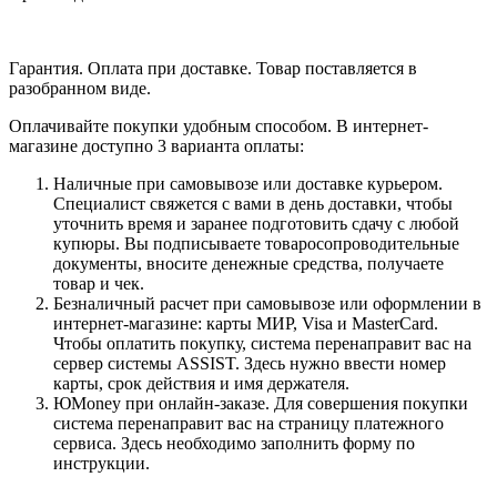
Гарантия. Оплата при доставке. Товар поставляется в
разобранном виде.
Оплачивайте покупки удобным способом. В интернет-
магазине доступно 3 варианта оплаты:
Наличные при самовывозе или доставке курьером.
Специалист свяжется с вами в день доставки, чтобы
уточнить время и заранее подготовить сдачу с любой
купюры. Вы подписываете товаросопроводительные
документы, вносите денежные средства, получаете
товар и чек.
Безналичный расчет при самовывозе или оформлении в
интернет-магазине: карты МИР, Visa и MasterCard.
Чтобы оплатить покупку, система перенаправит вас на
сервер системы ASSIST. Здесь нужно ввести номер
карты, срок действия и имя держателя.
ЮMoney при онлайн-заказе. Для совершения покупки
система перенаправит вас на страницу платежного
сервиса. Здесь необходимо заполнить форму по
инструкции.