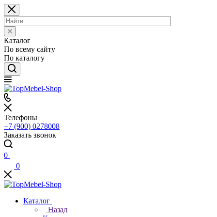
Каталог
По всему сайту
По каталогу
Телефоны
+7 (900) 0278008
Заказать звонок
0
0
Каталог
Назад