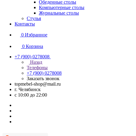
Обеденные столы
Компьютерные столы
Журнальные столы
Стулья
Контакты
0
Избранное
0
Корзина
+7 (900) 0278008
Назад
Телефоны
+7 (900) 0278008
Заказать звонок
topmebel-shop@mail.ru
г. Челябинск
с 10:00 до 22:00