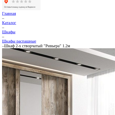
Главная
–
Каталог
–
Шкафы
–
Шкафы распашные
–
Шкаф 2-х створчатый "Ривьера" 1.2м