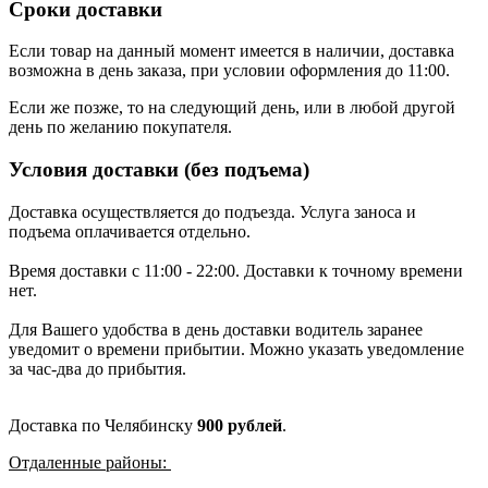
Сроки доставки
Если товар на данный момент имеется в наличии, доставка
возможна в день заказа, при условии оформления до 11:00.
Если же позже, то на следующий день, или в любой другой
день по желанию покупателя.
Условия доставки (без подъема)
Доставка осуществляется до подъезда. Услуга заноса и
подъема оплачивается отдельно.
Время доставки с 11:00 - 22:00. Доставки к точному времени
нет.
Для Вашего удобства в день доставки водитель заранее
уведомит о времени прибытии. Можно указать уведомление
за час-два до прибытия.
Доставка по Челябинску
900 рублей
.
Отдаленные районы: