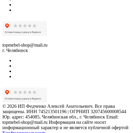
topmebel-shop@mail.ru
г. Челябинск
© 2026 ИП Федченко Алексей Анатольевич. Все права
защищены. ИНН 745213501196 | ОГРНИП 320745600008544
Юр. адрес: 454085, Челябинская обл., г. Челябинск Email:
topmebel-shop@mail.ru Информация на сайте носит
информационный характер и не является публичной офертой
Конфиденциальность