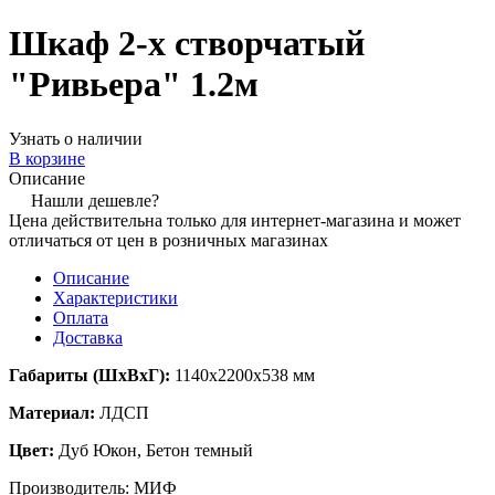
Шкаф 2-х створчатый
"Ривьера" 1.2м
Узнать о наличии
В корзине
Описание
Нашли дешевле?
Цена действительна только для интернет-магазина и может
отличаться от цен в розничных магазинах
Описание
Характеристики
Оплата
Доставка
Габариты (ШхВхГ):
1140х2200х538 мм
Материал:
ЛДСП
Цвет:
Дуб Юкон, Бетон темный
Производитель: МИФ