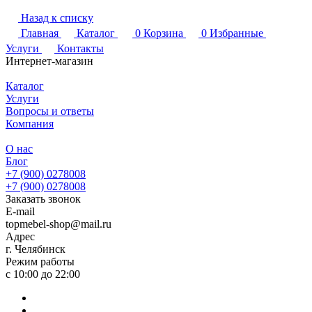
Назад к списку
Главная
Каталог
0
Корзина
0
Избранные
Услуги
Контакты
Интернет-магазин
Каталог
Услуги
Вопросы и ответы
Компания
О нас
Блог
+7 (900) 0278008
+7 (900) 0278008
Заказать звонок
E-mail
topmebel-shop@mail.ru
Адрес
г. Челябинск
Режим работы
с 10:00 до 22:00