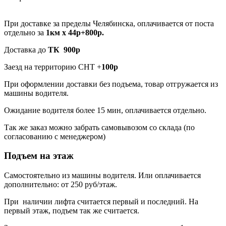
При доставке за пределы Челябинска, оплачивается от поста
отдельно за
1км х 44р+800р.
Доставка до
ТК 900р
Заезд на территорию СНТ +
100р
При оформлении доставки без подъема, товар отгружается из
машины водителя.
Ожидание водителя более 15 мин, оплачивается отдельно.
Так же заказ можно забрать самовывозом со склада (по
согласованию с менеджером)
Подъем на этаж
Самостоятельно из машины водителя. Или оплачивается
дополнительно: от 250 руб/этаж.
При наличии лифта считается первый и последний. На
первый этаж, подъем так же считается.