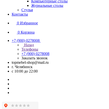
Компьютерные столы
Журнальные столы
Стулья
Контакты
0
Избранное
0
Корзина
+7 (900) 0278008
Назад
Телефоны
+7 (900) 0278008
Заказать звонок
topmebel-shop@mail.ru
г. Челябинск
с 10:00 до 22:00