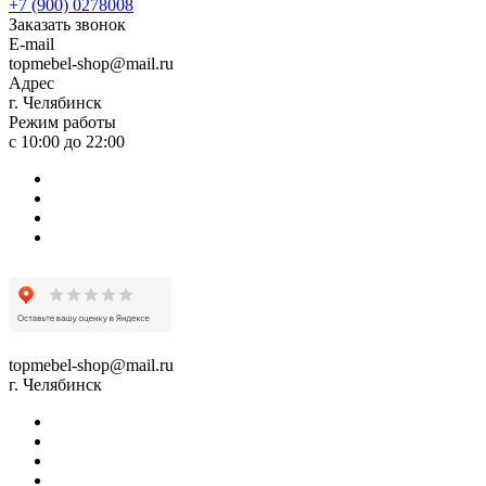
+7 (900) 0278008
Заказать звонок
E-mail
topmebel-shop@mail.ru
Адрес
г. Челябинск
Режим работы
с 10:00 до 22:00
topmebel-shop@mail.ru
г. Челябинск