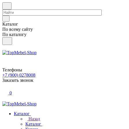
Каталог
По всему сайту
По каталогу
Телефоны
+7 (900) 0278008
Заказать звонок
0
Каталог
Назад
Каталог