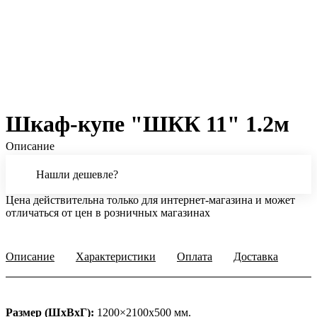
Шкаф-купе "ШКК 11" 1.2м
Описание
Нашли дешевле?
Цена действительна только для интернет-магазина и может
отличаться от цен в розничных магазинах
Описание
Характеристики
Оплата
Доставка
Размер (ШхВхГ):
1200×2100х500 мм.