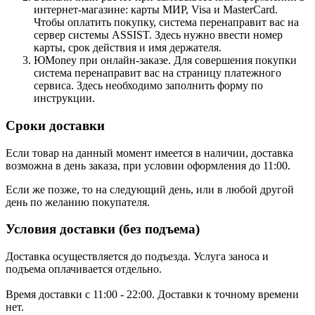
интернет-магазине: карты МИР, Visa и MasterCard.
Чтобы оплатить покупку, система перенаправит вас на
сервер системы ASSIST. Здесь нужно ввести номер
карты, срок действия и имя держателя.
ЮMoney при онлайн-заказе. Для совершения покупки
система перенаправит вас на страницу платежного
сервиса. Здесь необходимо заполнить форму по
инструкции.
Сроки доставки
Если товар на данный момент имеется в наличии, доставка
возможна в день заказа, при условии оформления до 11:00.
Если же позже, то на следующий день, или в любой другой
день по желанию покупателя.
Условия доставки (без подъема)
Доставка осуществляется до подъезда. Услуга заноса и
подъема оплачивается отдельно.
Время доставки с 11:00 - 22:00. Доставки к точному времени
нет.