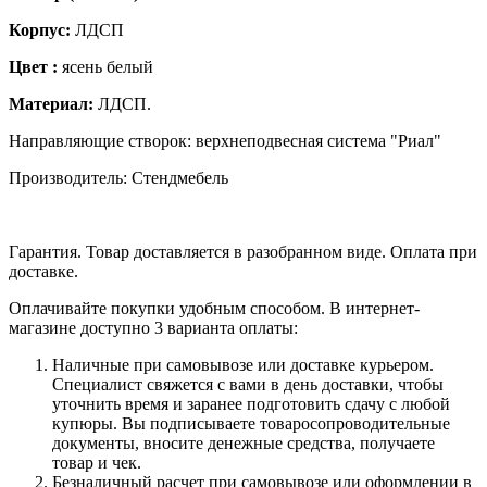
Корпус:
ЛДСП
Цвет :
ясень белый
Материал:
ЛДСП.
Направляющие створок: верхнеподвесная система "Риал"
Производитель: Стендмебель
Гарантия. Товар доставляется в разобранном виде. Оплата при
доставке.
Оплачивайте покупки удобным способом. В интернет-
магазине доступно 3 варианта оплаты:
Наличные при самовывозе или доставке курьером.
Специалист свяжется с вами в день доставки, чтобы
уточнить время и заранее подготовить сдачу с любой
купюры. Вы подписываете товаросопроводительные
документы, вносите денежные средства, получаете
товар и чек.
Безналичный расчет при самовывозе или оформлении в