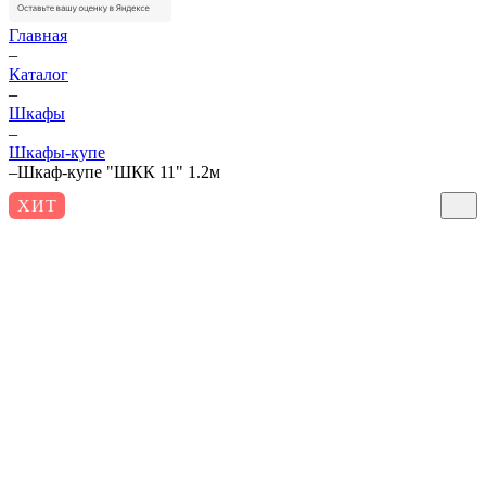
Главная
–
Каталог
–
Шкафы
–
Шкафы-купе
–
Шкаф-купе "ШКК 11" 1.2м
ХИТ