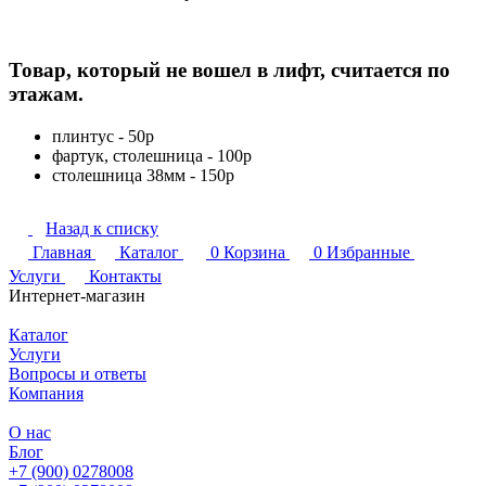
Товар, который не вошел в лифт, считается по
этажам.
плинтус - 50р
фартук, столешница - 100р
столешница 38мм - 150р
Назад к списку
Главная
Каталог
0
Корзина
0
Избранные
Услуги
Контакты
Интернет-магазин
Каталог
Услуги
Вопросы и ответы
Компания
О нас
Блог
+7 (900) 0278008