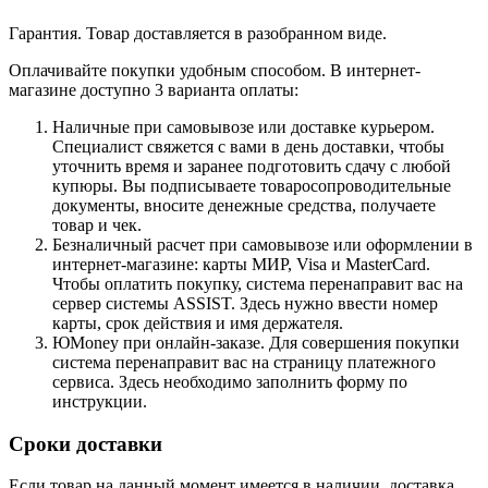
Гарантия. Товар доставляется в разобранном виде.
Оплачивайте покупки удобным способом. В интернет-
магазине доступно 3 варианта оплаты:
Наличные при самовывозе или доставке курьером.
Специалист свяжется с вами в день доставки, чтобы
уточнить время и заранее подготовить сдачу с любой
купюры. Вы подписываете товаросопроводительные
документы, вносите денежные средства, получаете
товар и чек.
Безналичный расчет при самовывозе или оформлении в
интернет-магазине: карты МИР, Visa и MasterCard.
Чтобы оплатить покупку, система перенаправит вас на
сервер системы ASSIST. Здесь нужно ввести номер
карты, срок действия и имя держателя.
ЮMoney при онлайн-заказе. Для совершения покупки
система перенаправит вас на страницу платежного
сервиса. Здесь необходимо заполнить форму по
инструкции.
Сроки доставки
Если товар на данный момент имеется в наличии, доставка