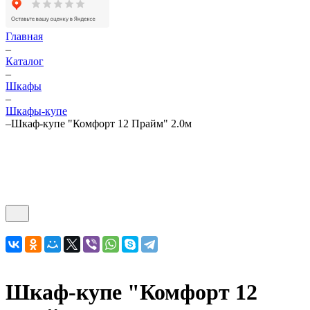
Главная
–
Каталог
–
Шкафы
–
Шкафы-купе
–
Шкаф-купе "Комфорт 12 Прайм" 2.0м
Шкаф-купе "Комфорт 12