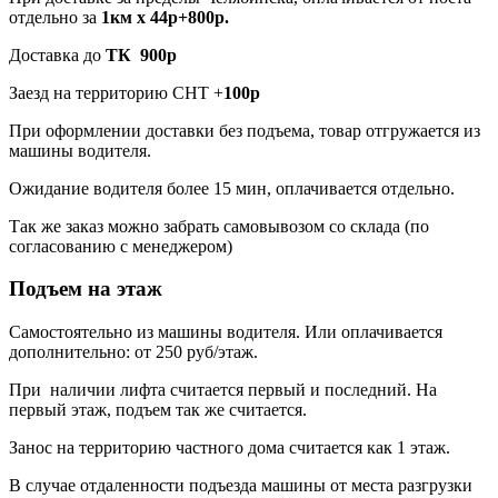
отдельно за
1км х 44р+800р.
Доставка до
ТК 900р
Заезд на территорию СНТ +
100р
При оформлении доставки без подъема, товар отгружается из
машины водителя.
Ожидание водителя более 15 мин, оплачивается отдельно.
Так же заказ можно забрать самовывозом со склада (по
согласованию с менеджером)
Подъем на этаж
Самостоятельно из машины водителя. Или оплачивается
дополнительно: от 250 руб/этаж.
При наличии лифта считается первый и последний. На
первый этаж, подъем так же считается.
Занос на территорию частного дома считается как 1 этаж.
В случае отдаленности подъезда машины от места разгрузки