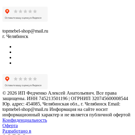
topmebel-shop@mail.ru
г. Челябинск
© 2026 ИП Федченко Алексей Анатольевич. Все права
защищены. ИНН 745213501196 | ОГРНИП 320745600008544
Юр. адрес: 454085, Челябинская обл., г. Челябинск Email:
topmebel-shop@mail.ru Информация на сайте носит
информационный характер и не является публичной офертой
Конфиденциальность
Оферта
Разработано в