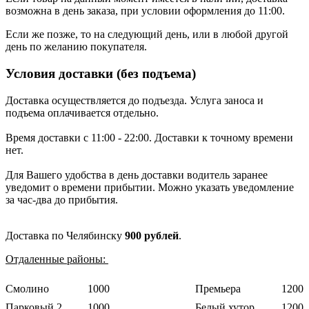
возможна в день заказа, при условии оформления до 11:00.
Если же позже, то на следующий день, или в любой другой
день по желанию покупателя.
Условия доставки (без подъема)
Доставка осуществляется до подъезда. Услуга заноса и
подъема оплачивается отдельно.
Время доставки с 11:00 - 22:00. Доставки к точному времени
нет.
Для Вашего удобства в день доставки водитель заранее
уведомит о времени прибытии. Можно указать уведомление
за час-два до прибытия.
Доставка по Челябинску
900 рублей
.
Отдаленные районы:
Смолино
1000
Премьера
1200
Парковый 2
1000
Белый хутор
1200