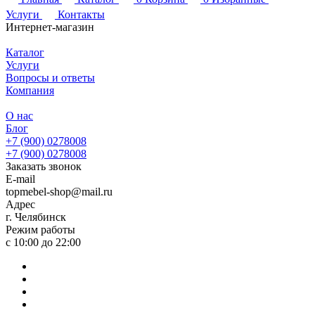
Услуги
Контакты
Интернет-магазин
Каталог
Услуги
Вопросы и ответы
Компания
О нас
Блог
+7 (900) 0278008
+7 (900) 0278008
Заказать звонок
E-mail
topmebel-shop@mail.ru
Адрес
г. Челябинск
Режим работы
с 10:00 до 22:00