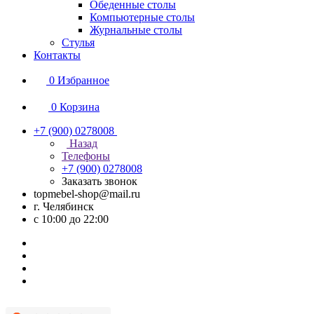
Обеденные столы
Компьютерные столы
Журнальные столы
Стулья
Контакты
0
Избранное
0
Корзина
+7 (900) 0278008
Назад
Телефоны
+7 (900) 0278008
Заказать звонок
topmebel-shop@mail.ru
г. Челябинск
с 10:00 до 22:00