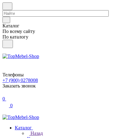
Каталог
По всему сайту
По каталогу
Телефоны
+7 (900) 0278008
Заказать звонок
0
0
Каталог
Назад