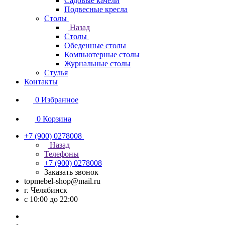
Садовые качели
Подвесные кресла
Столы
Назад
Столы
Обеденные столы
Компьютерные столы
Журнальные столы
Стулья
Контакты
0
Избранное
0
Корзина
+7 (900) 0278008
Назад
Телефоны
+7 (900) 0278008
Заказать звонок
topmebel-shop@mail.ru
г. Челябинск
с 10:00 до 22:00