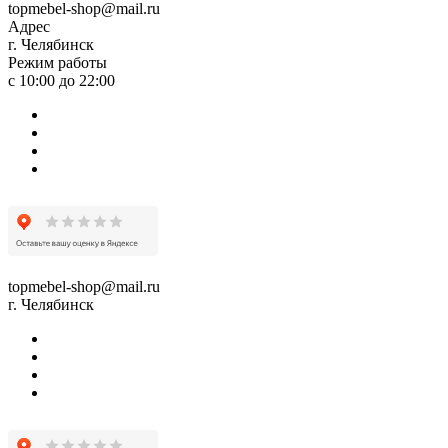
topmebel-shop@mail.ru
Адрес
г. Челябинск
Режим работы
с 10:00 до 22:00
topmebel-shop@mail.ru
г. Челябинск