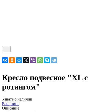
Кресло подвесное "XL с
ротангом"
Узнать о наличии
В корзине
Описание