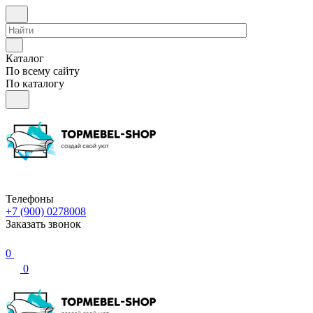
Каталог
По всему сайту
По каталогу
Телефоны
+7 (900) 0278008
Заказать звонок
0
0