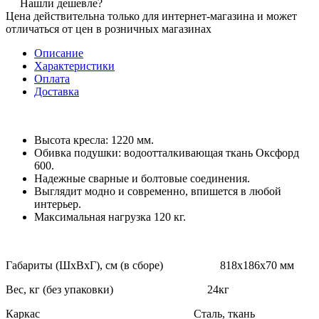
Нашли дешевле?
Цена действительна только для интернет-магазина и может
отличаться от цен в розничных магазинах
Описание
Характеристики
Оплата
Доставка
Высота кресла: 1220 мм.
Обивка подушки: водоотталкивающая ткань Оксфорд
600.
Надежные сварные и болтовые соединения.
Выглядит модно и современно, впишется в любой
интерьер.
Максимальная нагрузка 120 кг.
Габариты (ШхВхГ), см (в сборе)
818х186х70
мм
Вес, кг (без упаковки
) 24кг
Каркас Сталь, ткань