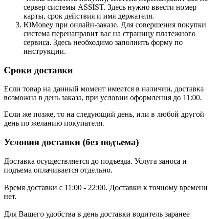
сервер системы ASSIST. Здесь нужно ввести номер
карты, срок действия и имя держателя.
ЮMoney при онлайн-заказе. Для совершения покупки
система перенаправит вас на страницу платежного
сервиса. Здесь необходимо заполнить форму по
инструкции.
Сроки доставки
Если товар на данный момент имеется в наличии, доставка
возможна в день заказа, при условии оформления до 11:00.
Если же позже, то на следующий день, или в любой другой
день по желанию покупателя.
Условия доставки (без подъема)
Доставка осуществляется до подъезда. Услуга заноса и
подъема оплачивается отдельно.
Время доставки с 11:00 - 22:00. Доставки к точному времени
нет.
Для Вашего удобства в день доставки водитель заранее