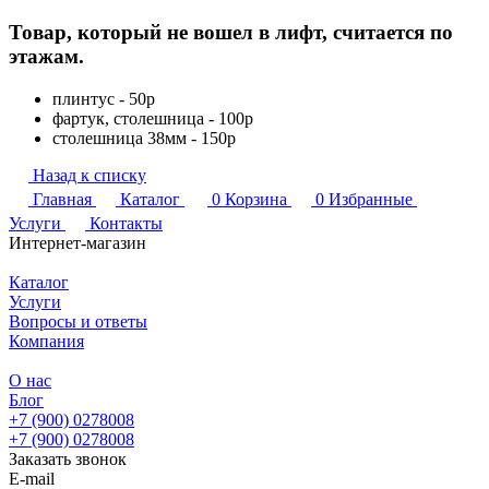
Товар, который не вошел в лифт, считается по
этажам.
плинтус - 50р
фартук, столешница - 100р
столешница 38мм - 150р
Назад к списку
Главная
Каталог
0
Корзина
0
Избранные
Услуги
Контакты
Интернет-магазин
Каталог
Услуги
Вопросы и ответы
Компания
О нас
Блог
+7 (900) 0278008
+7 (900) 0278008
Заказать звонок
E-mail