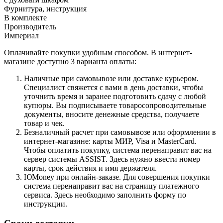
Фурнитура, инструкция
В комплекте
Производитель
Империал
Оплачивайте покупки удобным способом. В интернет-
магазине доступно 3 варианта оплаты:
Наличные при самовывозе или доставке курьером.
Специалист свяжется с вами в день доставки, чтобы
уточнить время и заранее подготовить сдачу с любой
купюры. Вы подписываете товаросопроводительные
документы, вносите денежные средства, получаете
товар и чек.
Безналичный расчет при самовывозе или оформлении в
интернет-магазине: карты МИР, Visa и MasterCard.
Чтобы оплатить покупку, система перенаправит вас на
сервер системы ASSIST. Здесь нужно ввести номер
карты, срок действия и имя держателя.
ЮMoney при онлайн-заказе. Для совершения покупки
система перенаправит вас на страницу платежного
сервиса. Здесь необходимо заполнить форму по
инструкции.