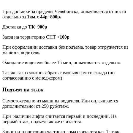
При доставке за пределы Челябинска, оплачивается от поста
отдельно за
1км х 44р+800р.
Доставка до
ТК 900р
Заезд на территорию СНТ +
100р
При оформлении доставки без подъема, товар отгружается из
машины водителя.
Ожидание водителя более 15 мин, оплачивается отдельно.
Так же заказ можно забрать самовывозом со склада (по
согласованию с менеджером)
Подъем на этаж
Самостоятельно из машины водителя. Или оплачивается
дополнительно: от 250 руб/этаж.
При наличии лифта считается первый и последний. На
первый этаж, подъем так же считается.
Занос на территорию частного дома считается как 1 этаж.