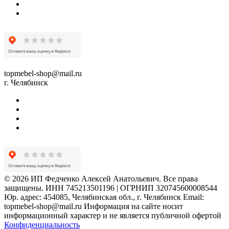
topmebel-shop@mail.ru
г. Челябинск
© 2026 ИП Федченко Алексей Анатольевич. Все права
защищены. ИНН 745213501196 | ОГРНИП 320745600008544
Юр. адрес: 454085, Челябинская обл., г. Челябинск Email:
topmebel-shop@mail.ru Информация на сайте носит
информационный характер и не является публичной офертой
Конфиденциальность