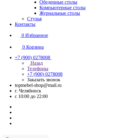
Обеденные столы
Компьютерные столы
Журнальные столы
Стулья
Контакты
0
Избранное
0
Корзина
+7 (900) 0278008
Назад
Телефоны
+7 (900) 0278008
Заказать звонок
topmebel-shop@mail.ru
г. Челябинск
с 10:00 до 22:00