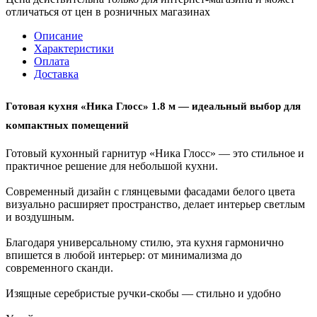
отличаться от цен в розничных магазинах
Описание
Характеристики
Оплата
Доставка
Готовая кухня «Ника Глосс» 1.8 м — идеальный выбор для
компактных помещений
Готовый кухонный гарнитур «Ника Глосс» — это стильное и
практичное решение для небольшой кухни.
Современный дизайн с глянцевыми фасадами белого цвета
визуально расширяет пространство, делает интерьер светлым
и воздушным.
Благодаря универсальному стилю, эта кухня гармонично
впишется в любой интерьер: от минимализма до
современного сканди.
Изящные серебристые ручки-скобы — стильно и удобно