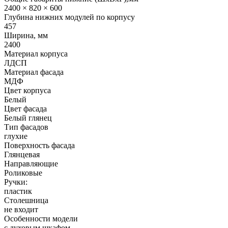
2400 × 820 × 600
Глубина нижних модулей по корпусу
457
Ширина, мм
2400
Материал корпуса
ЛДСП
Материал фасада
МДФ
Цвет корпуса
Белый
Цвет фасада
Белый глянец
Тип фасадов
глухие
Поверхность фасада
Глянцевая
Направляющие
Роликовые
Ручки:
пластик
Столешница
не входит
Особенности модели
с духовым шкафом