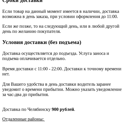
Сроки доставки
Если товар на данный момент имеется в наличии, доставка
возможна в день заказа, при условии оформления до 11:00.
Если же позже, то на следующий день, или в любой другой
день по желанию покупателя.
Условия доставки (без подъема)
Доставка осуществляется до подъезда. Услуга заноса и
подъема оплачивается отдельно.
Время доставки с 11:00 - 22:00. Доставки к точному времени
нет.
Для Вашего удобства в день доставки водитель заранее
уведомит о времени прибытии. Можно указать уведомление
за час-два до прибытия.
Доставка по Челябинску
900 рублей
.
Отдаленные районы: