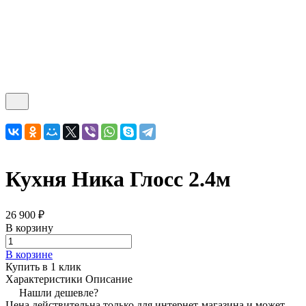
Кухня Ника Глосс 2.4м
26 900 ₽
В корзину
В корзине
Купить в 1 клик
Характеристики
Описание
Нашли дешевле?
Цена действительна только для интернет-магазина и может