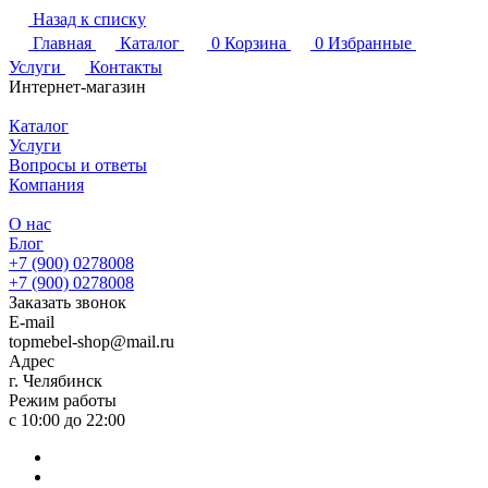
Назад к списку
Главная
Каталог
0
Корзина
0
Избранные
Услуги
Контакты
Интернет-магазин
Каталог
Услуги
Вопросы и ответы
Компания
О нас
Блог
+7 (900) 0278008
+7 (900) 0278008
Заказать звонок
E-mail
topmebel-shop@mail.ru
Адрес
г. Челябинск
Режим работы
с 10:00 до 22:00