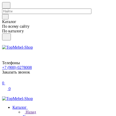
Каталог
По всему сайту
По каталогу
Телефоны
+7 (900) 0278008
Заказать звонок
0
0
Каталог
Назад