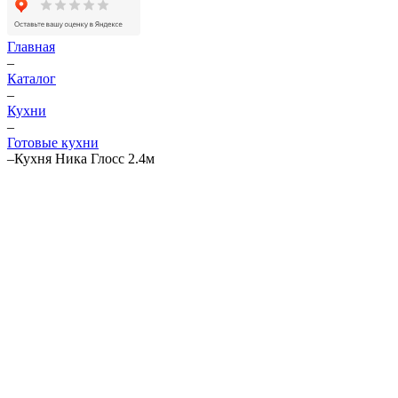
Главная
–
Каталог
–
Кухни
–
Готовые кухни
–
Кухня Ника Глосс 2.4м