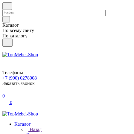
Каталог
По всему сайту
По каталогу
Телефоны
+7 (900) 0278008
Заказать звонок
0
0
Каталог
Назад