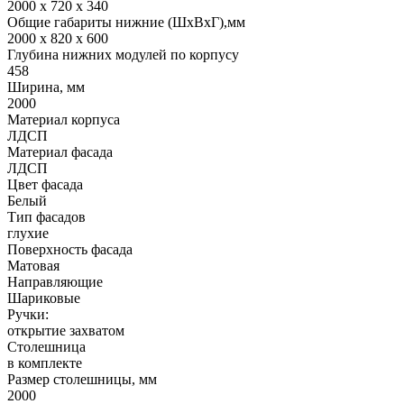
2000 х 720 х 340
Общие габариты нижние (ШхВхГ),мм
2000 х 820 х 600
Глубина нижних модулей по корпусу
458
Ширина, мм
2000
Материал корпуса
ЛДСП
Материал фасада
ЛДСП
Цвет фасада
Белый
Тип фасадов
глухие
Поверхность фасада
Матовая
Направляющие
Шариковые
Ручки:
открытие захватом
Столешница
в комплекте
Размер столешницы, мм
2000