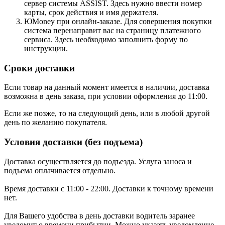
сервер системы ASSIST. Здесь нужно ввести номер
карты, срок действия и имя держателя.
ЮMoney при онлайн-заказе. Для совершения покупки
система перенаправит вас на страницу платежного
сервиса. Здесь необходимо заполнить форму по
инструкции.
Сроки доставки
Если товар на данный момент имеется в наличии, доставка
возможна в день заказа, при условии оформления до 11:00.
Если же позже, то на следующий день, или в любой другой
день по желанию покупателя.
Условия доставки (без подъема)
Доставка осуществляется до подъезда. Услуга заноса и
подъема оплачивается отдельно.
Время доставки с 11:00 - 22:00. Доставки к точному времени
нет.
Для Вашего удобства в день доставки водитель заранее
уведомит о времени прибытии. Можно указать уведомление