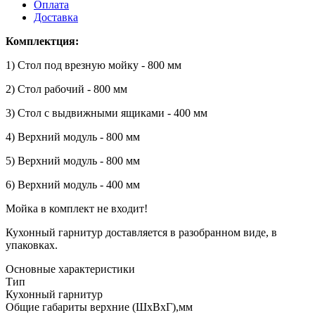
Оплата
Доставка
Комплектция:
1) Стол под врезную мойку - 800 мм
2) Стол рабочий - 800 мм
3) Стол с выдвижными ящиками - 400 мм
4) Верхний модуль - 800 мм
5) Верхний модуль - 800 мм
6) Верхний модуль - 400 мм
Мойка в комплект не входит!
Кухонный гарнитур доставляется в разобранном виде, в
упаковках.
Основные характеристики
Тип
Кухонный гарнитур
Общие габариты верхние (ШхВхГ),мм