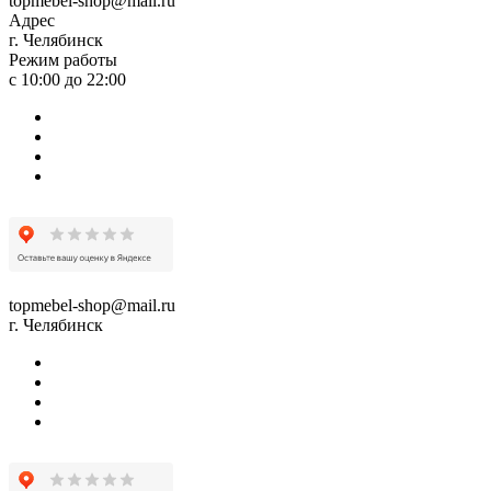
topmebel-shop@mail.ru
Адрес
г. Челябинск
Режим работы
с 10:00 до 22:00
topmebel-shop@mail.ru
г. Челябинск