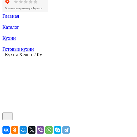
Главная
–
Каталог
–
Кухни
–
Готовые кухни
–
Кухня Хелен 2.0м