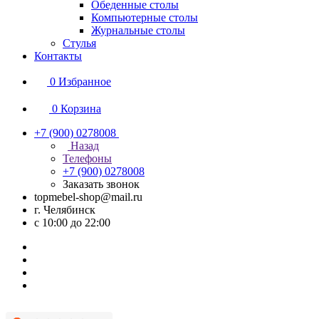
Обеденные столы
Компьютерные столы
Журнальные столы
Стулья
Контакты
0
Избранное
0
Корзина
+7 (900) 0278008
Назад
Телефоны
+7 (900) 0278008
Заказать звонок
topmebel-shop@mail.ru
г. Челябинск
с 10:00 до 22:00