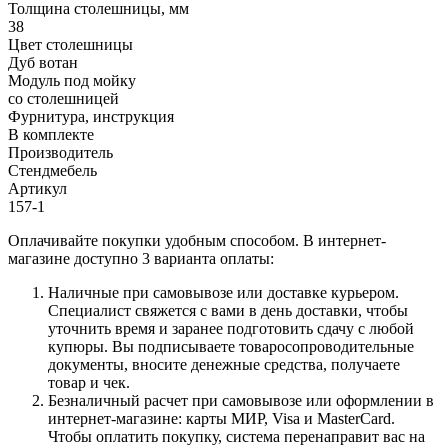
Толщина столешницы, мм
38
Цвет столешницы
Дуб вотан
Модуль под мойку
со столешницей
Фурнитура, инструкция
В комплекте
Производитель
Стендмебель
Артикул
157-1
Оплачивайте покупки удобным способом. В интернет-
магазине доступно 3 варианта оплаты:
Наличные при самовывозе или доставке курьером.
Специалист свяжется с вами в день доставки, чтобы
уточнить время и заранее подготовить сдачу с любой
купюры. Вы подписываете товаросопроводительные
документы, вносите денежные средства, получаете
товар и чек.
Безналичный расчет при самовывозе или оформлении в
интернет-магазине: карты МИР, Visa и MasterCard.
Чтобы оплатить покупку, система перенаправит вас на