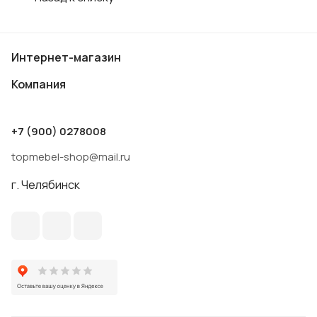
Интернет-магазин
Компания
+7 (900) 0278008
topmebel-shop@mail.ru
г. Челябинск