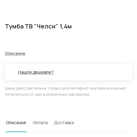
Тумба ТВ "Челси" 1,4м
Описание
Нашли дешевле?
Цена действительна только для интернет-магазина и может
отличаться от цен в розничных магазинах
Описание
Оплата
Доставка