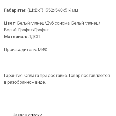
Габариты:
(ШхВхГ) 1352х540х514 мм
Цвет:
Белый глянец/Дуб сонома, Белый глянец/
Белый, Графит/Графит
Материал:
ЛДСП.
Производитель: МИФ
Гарантия. Оплата при доставке.Товар поставляется
в разобранном виде.
Назад к списку