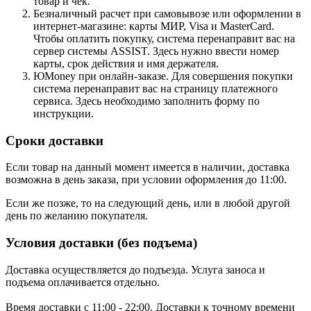
товар и чек.
Безналичный расчет при самовывозе или оформлении в
интернет-магазине: карты МИР, Visa и MasterCard.
Чтобы оплатить покупку, система перенаправит вас на
сервер системы ASSIST. Здесь нужно ввести номер
карты, срок действия и имя держателя.
ЮMoney при онлайн-заказе. Для совершения покупки
система перенаправит вас на страницу платежного
сервиса. Здесь необходимо заполнить форму по
инструкции.
Сроки доставки
Если товар на данный момент имеется в наличии, доставка
возможна в день заказа, при условии оформления до 11:00.
Если же позже, то на следующий день, или в любой другой
день по желанию покупателя.
Условия доставки (без подъема)
Доставка осуществляется до подъезда. Услуга заноса и
подъема оплачивается отдельно.
Время доставки с 11:00 - 22:00. Доставки к точному времени