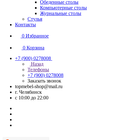
Обеденные столы
Компьютерные столы
Журнальные столы
Стулья
Контакты
0
Избранное
0
Корзина
+7 (900) 0278008
Назад
Телефоны
+7 (900) 0278008
Заказать звонок
topmebel-shop@mail.ru
г. Челябинск
с 10:00 до 22:00