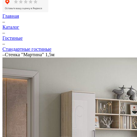
Главная
–
Каталог
–
Гостиные
–
Стандартные гостиные
–
Стенка "Мартина" 1,5м