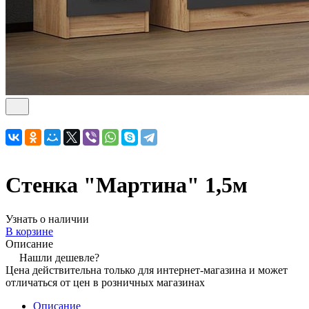
Стенка "Мартина" 1,5м
Узнать о наличии
В корзине
Описание
Нашли дешевле?
Цена действительна только для интернет-магазина и может
отличаться от цен в розничных магазинах
Описание