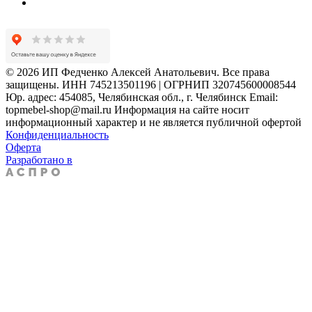
© 2026 ИП Федченко Алексей Анатольевич. Все права
защищены. ИНН 745213501196 | ОГРНИП 320745600008544
Юр. адрес: 454085, Челябинская обл., г. Челябинск Email:
topmebel-shop@mail.ru Информация на сайте носит
информационный характер и не является публичной офертой
Конфиденциальность
Оферта
Разработано в