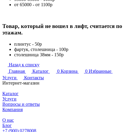
от 65000 - от 1100р
Товар, который не вошел в лифт, считается по
этажам.
плинтус - 50р
фартук, столешница - 100р
столешница 38мм - 150р
Назад к списку
Главная
Каталог
0
Корзина
0
Избранные
Услуги
Контакты
Интернет-магазин
Каталог
Услуги
Вопросы и ответы
Компания
О нас
Блог
+7 (900) 0278008