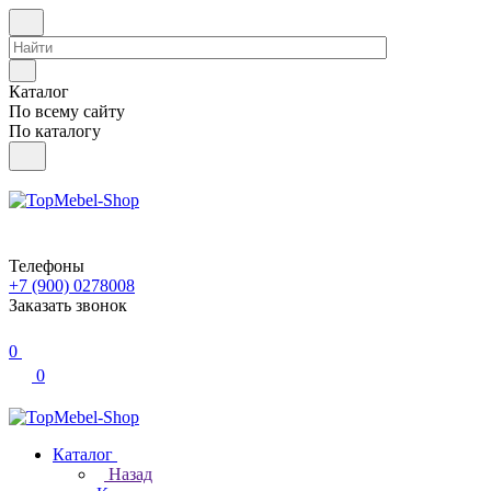
Каталог
По всему сайту
По каталогу
Телефоны
+7 (900) 0278008
Заказать звонок
0
0
Каталог
Назад