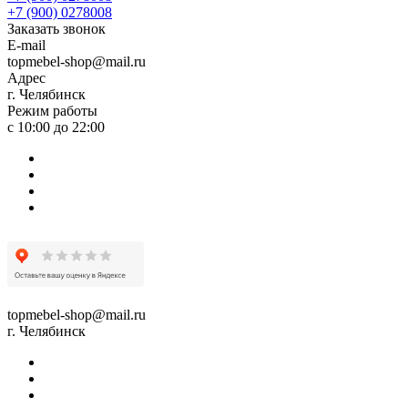
+7 (900) 0278008
Заказать звонок
E-mail
topmebel-shop@mail.ru
Адрес
г. Челябинск
Режим работы
с 10:00 до 22:00
topmebel-shop@mail.ru
г. Челябинск