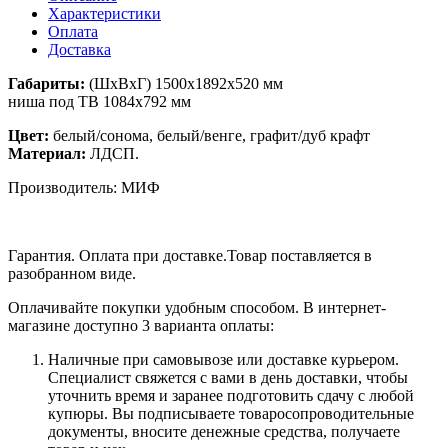
Характеристики
Оплата
Доставка
Габариты:
(ШхВхГ) 1500х1892х520 мм
ниша под ТВ 1084х792 мм
Цвет:
белый/сонома, белый/венге, графит/дуб крафт
Материал:
ЛДСП.
Производитель: МИФ
Гарантия. Оплата при доставке.Товар поставляется в
разобранном виде.
Оплачивайте покупки удобным способом. В интернет-
магазине доступно 3 варианта оплаты:
Наличные при самовывозе или доставке курьером.
Специалист свяжется с вами в день доставки, чтобы
уточнить время и заранее подготовить сдачу с любой
купюры. Вы подписываете товаросопроводительные
документы, вносите денежные средства, получаете