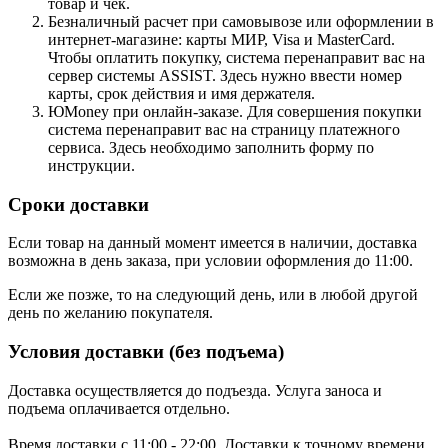
товар и чек.
Безналичный расчет при самовывозе или оформлении в
интернет-магазине: карты МИР, Visa и MasterCard.
Чтобы оплатить покупку, система перенаправит вас на
сервер системы ASSIST. Здесь нужно ввести номер
карты, срок действия и имя держателя.
ЮMoney при онлайн-заказе. Для совершения покупки
система перенаправит вас на страницу платежного
сервиса. Здесь необходимо заполнить форму по
инструкции.
Сроки доставки
Если товар на данный момент имеется в наличии, доставка
возможна в день заказа, при условии оформления до 11:00.
Если же позже, то на следующий день, или в любой другой
день по желанию покупателя.
Условия доставки (без подъема)
Доставка осуществляется до подъезда. Услуга заноса и
подъема оплачивается отдельно.
Время доставки с 11:00 - 22:00. Доставки к точному времени