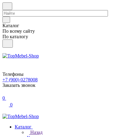
Каталог
По всему сайту
По каталогу
Телефоны
+7 (900) 0278008
Заказать звонок
0
0
Каталог
Назад