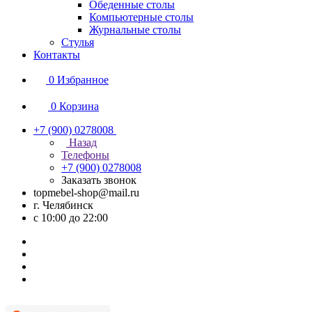
Обеденные столы
Компьютерные столы
Журнальные столы
Стулья
Контакты
0
Избранное
0
Корзина
+7 (900) 0278008
Назад
Телефоны
+7 (900) 0278008
Заказать звонок
topmebel-shop@mail.ru
г. Челябинск
с 10:00 до 22:00