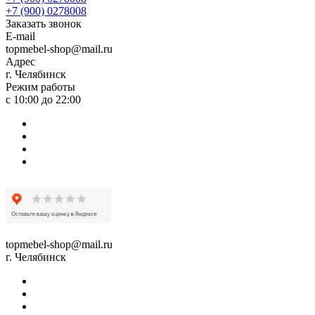
+7 (900) 0278008
Заказать звонок
E-mail
topmebel-shop@mail.ru
Адрес
г. Челябинск
Режим работы
с 10:00 до 22:00
topmebel-shop@mail.ru
г. Челябинск