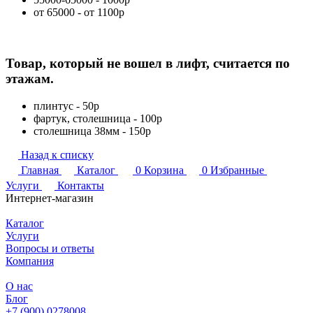
от 65000 - от 1100р
Товар, который не вошел в лифт, считается по
этажам.
плинтус - 50р
фартук, столешница - 100р
столешница 38мм - 150р
Назад к списку
Главная
Каталог
0
Корзина
0
Избранные
Услуги
Контакты
Интернет-магазин
Каталог
Услуги
Вопросы и ответы
Компания
О нас
Блог
+7 (900) 0278008