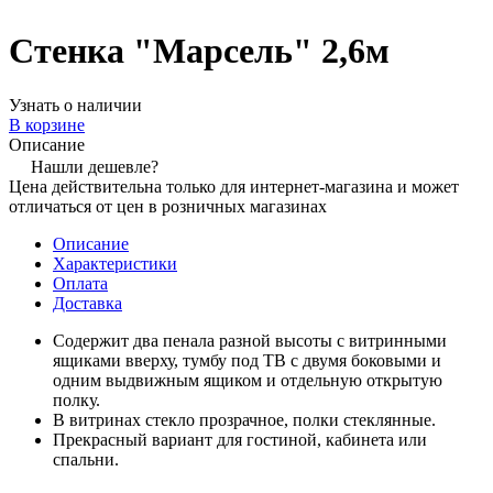
Стенка "Марсель" 2,6м
Узнать о наличии
В корзине
Описание
Нашли дешевле?
Цена действительна только для интернет-магазина и может
отличаться от цен в розничных магазинах
Описание
Характеристики
Оплата
Доставка
Содержит два пенала разной высоты с витринными
ящиками вверху, тумбу под ТВ с двумя боковыми и
одним выдвижным ящиком и отдельную открытую
полку.
В витринах стекло прозрачное, полки стеклянные.
Прекрасный вариант для гостиной, кабинета или
спальни.