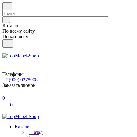
Каталог
По всему сайту
По каталогу
Телефоны
+7 (900) 0278008
Заказать звонок
0
0
Каталог
Назад