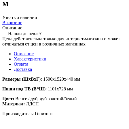
м
Узнать о наличии
В корзине
Описание
Нашли дешевле?
Цена действительна только для интернет-магазина и может
отличаться от цен в розничных магазинах
Описание
Характеристики
Оплата
Доставка
Размеры (ШхВхГ):
1500х1520х440 мм
Ниши под ТВ (В*Ш)
:
1101х728 мм
Цвет:
Венге / дуб, дуб золотой/белый
Материал:
ЛДСП
Производитель: Горизонт