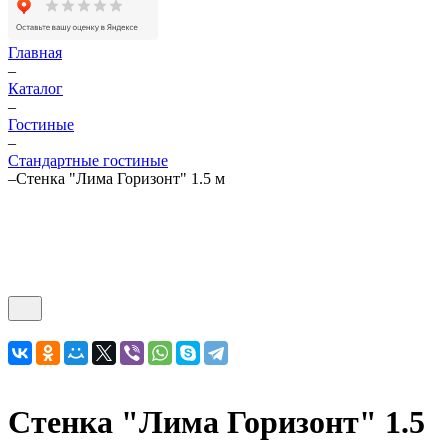
Главная
–
Каталог
–
Гостиные
–
Стандартные гостиные
–
Стенка "Лима Горизонт" 1.5 м
Стенка "Лима Горизонт" 1.5