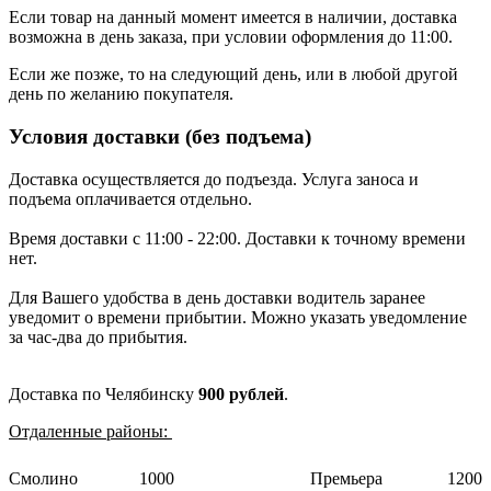
Если товар на данный момент имеется в наличии, доставка
возможна в день заказа, при условии оформления до 11:00.
Если же позже, то на следующий день, или в любой другой
день по желанию покупателя.
Условия доставки (без подъема)
Доставка осуществляется до подъезда. Услуга заноса и
подъема оплачивается отдельно.
Время доставки с 11:00 - 22:00. Доставки к точному времени
нет.
Для Вашего удобства в день доставки водитель заранее
уведомит о времени прибытии. Можно указать уведомление
за час-два до прибытия.
Доставка по Челябинску
900 рублей
.
Отдаленные районы:
Смолино
1000
Премьера
1200