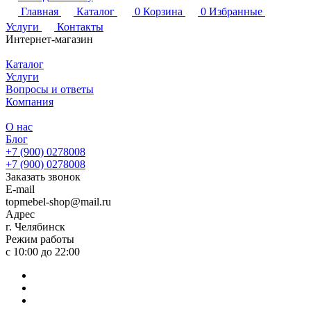
Главная
Каталог
0
Корзина
0
Избранные
Услуги
Контакты
Интернет-магазин
Каталог
Услуги
Вопросы и ответы
Компания
О нас
Блог
+7 (900) 0278008
+7 (900) 0278008
Заказать звонок
E-mail
topmebel-shop@mail.ru
Адрес
г. Челябинск
Режим работы
с 10:00 до 22:00