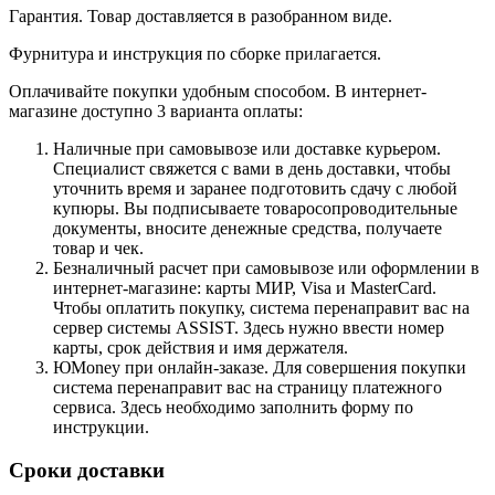
Гарантия. Товар доставляется в разобранном виде.
Фурнитура и инструкция по сборке прилагается.
Оплачивайте покупки удобным способом. В интернет-
магазине доступно 3 варианта оплаты:
Наличные при самовывозе или доставке курьером.
Специалист свяжется с вами в день доставки, чтобы
уточнить время и заранее подготовить сдачу с любой
купюры. Вы подписываете товаросопроводительные
документы, вносите денежные средства, получаете
товар и чек.
Безналичный расчет при самовывозе или оформлении в
интернет-магазине: карты МИР, Visa и MasterCard.
Чтобы оплатить покупку, система перенаправит вас на
сервер системы ASSIST. Здесь нужно ввести номер
карты, срок действия и имя держателя.
ЮMoney при онлайн-заказе. Для совершения покупки
система перенаправит вас на страницу платежного
сервиса. Здесь необходимо заполнить форму по
инструкции.
Сроки доставки