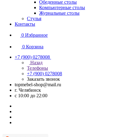
Обеденные столы
Компьютерные столы
Журнальные столы
Стулья
Контакты
0
Избранное
0
Корзина
+7 (900) 0278008
Назад
Телефоны
+7 (900) 0278008
Заказать звонок
topmebel-shop@mail.ru
г. Челябинск
с 10:00 до 22:00