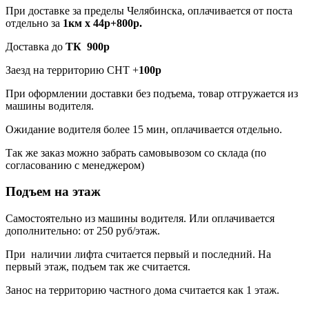
При доставке за пределы Челябинска, оплачивается от поста
отдельно за
1км х 44р+800р.
Доставка до
ТК 900р
Заезд на территорию СНТ +
100р
При оформлении доставки без подъема, товар отгружается из
машины водителя.
Ожидание водителя более 15 мин, оплачивается отдельно.
Так же заказ можно забрать самовывозом со склада (по
согласованию с менеджером)
Подъем на этаж
Самостоятельно из машины водителя. Или оплачивается
дополнительно: от 250 руб/этаж.
При наличии лифта считается первый и последний. На
первый этаж, подъем так же считается.
Занос на территорию частного дома считается как 1 этаж.