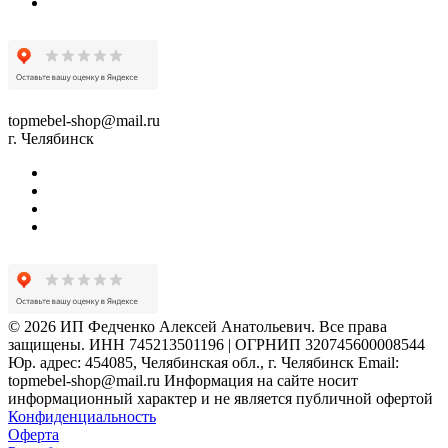
topmebel-shop@mail.ru
г. Челябинск
© 2026 ИП Федченко Алексей Анатольевич. Все права
защищены. ИНН 745213501196 | ОГРНИП 320745600008544
Юр. адрес: 454085, Челябинская обл., г. Челябинск Email:
topmebel-shop@mail.ru Информация на сайте носит
информационный характер и не является публичной офертой
Конфиденциальность
Оферта