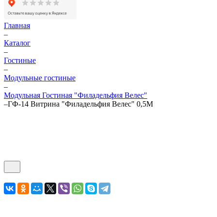
Главная
–
Каталог
–
Гостиные
–
Модульные гостиные
–
Модульная Гостиная "Филадельфия Велес"
–
ГФ-14 Витрина "Филадельфия Велес" 0,5М