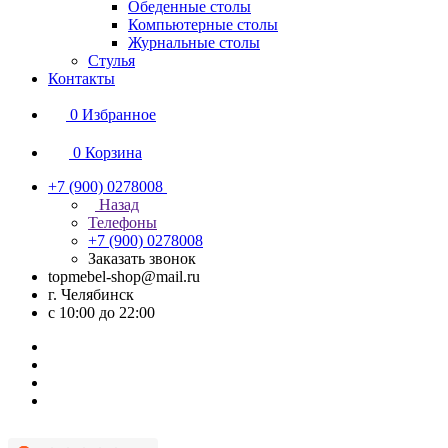
Обеденные столы
Компьютерные столы
Журнальные столы
Стулья
Контакты
0
Избранное
0
Корзина
+7 (900) 0278008
Назад
Телефоны
+7 (900) 0278008
Заказать звонок
topmebel-shop@mail.ru
г. Челябинск
с 10:00 до 22:00