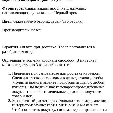
Фурнитура:
ящики выдвигаются на шариковых
направляющих; ручка кнопка Черный хром
Цвет:
бежевый/дуб баррик, серый/дуб баррик
Производитель: Велес
Гарантия. Оплата при доставке. Товар поставляется в
разобранном виде.
Оплачивайте покупки удобным способом. В интернет-
магазине доступно 3 варианта оплаты:
Наличные при самовывозе или доставке курьером.
Специалист свяжется с вами в день доставки, чтобы
уточнить время и заранее подготовить сдачу с любой
купюры. Вы подписываете товаросопроводительные
документы, вносите денежные средства, получаете
товар и чек.
Безналичный расчет при самовывозе или оформлении в
интернет-магазине: карты МИР, Visa и MasterCard.
Чтобы оплатить покупку, система перенаправит вас на