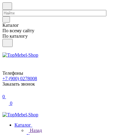
Каталог
По всему сайту
По каталогу
Телефоны
+7 (900) 0278008
Заказать звонок
0
0
Каталог
Назад