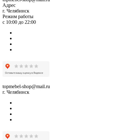
Адрес
г. Челябинск
Режим работы
с 10:00 до 22:00
topmebel-shop@mail.ru
г. Челябинск