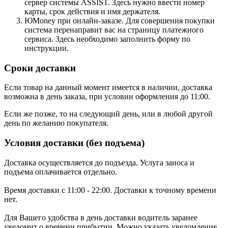
сервер системы ASSIST. Здесь нужно ввести номер
карты, срок действия и имя держателя.
ЮMoney при онлайн-заказе. Для совершения покупки
система перенаправит вас на страницу платежного
сервиса. Здесь необходимо заполнить форму по
инструкции.
Сроки доставки
Если товар на данный момент имеется в наличии, доставка
возможна в день заказа, при условии оформления до 11:00.
Если же позже, то на следующий день, или в любой другой
день по желанию покупателя.
Условия доставки (без подъема)
Доставка осуществляется до подъезда. Услуга заноса и
подъема оплачивается отдельно.
Время доставки с 11:00 - 22:00. Доставки к точному времени
нет.
Для Вашего удобства в день доставки водитель заранее
уведомит о времени прибытии. Можно указать уведомление