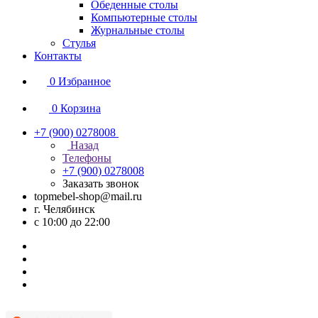
Обеденные столы
Компьютерные столы
Журнальные столы
Стулья
Контакты
0
Избранное
0
Корзина
+7 (900) 0278008
Назад
Телефоны
+7 (900) 0278008
Заказать звонок
topmebel-shop@mail.ru
г. Челябинск
с 10:00 до 22:00