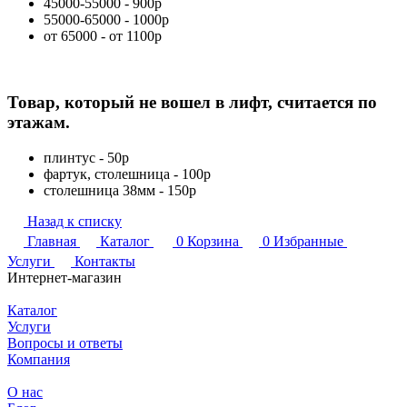
45000-55000 - 900р
55000-65000 - 1000р
от 65000 - от 1100р
Товар, который не вошел в лифт, считается по
этажам.
плинтус - 50р
фартук, столешница - 100р
столешница 38мм - 150р
Назад к списку
Главная
Каталог
0
Корзина
0
Избранные
Услуги
Контакты
Интернет-магазин
Каталог
Услуги
Вопросы и ответы
Компания
О нас