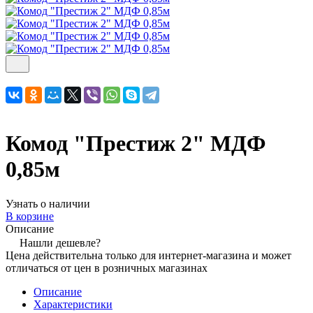
Комод "Престиж 2" МДФ
0,85м
Узнать о наличии
В корзине
Описание
Нашли дешевле?
Цена действительна только для интернет-магазина и может
отличаться от цен в розничных магазинах
Описание
Характеристики