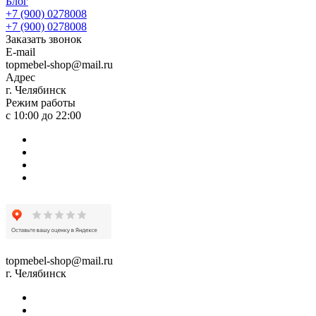
Блог
+7 (900) 0278008
+7 (900) 0278008
Заказать звонок
E-mail
topmebel-shop@mail.ru
Адрес
г. Челябинск
Режим работы
с 10:00 до 22:00
topmebel-shop@mail.ru
г. Челябинск