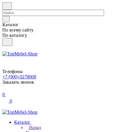
Каталог
По всему сайту
По каталогу
Телефоны
+7 (900) 0278008
Заказать звонок
0
0
Каталог
Назад