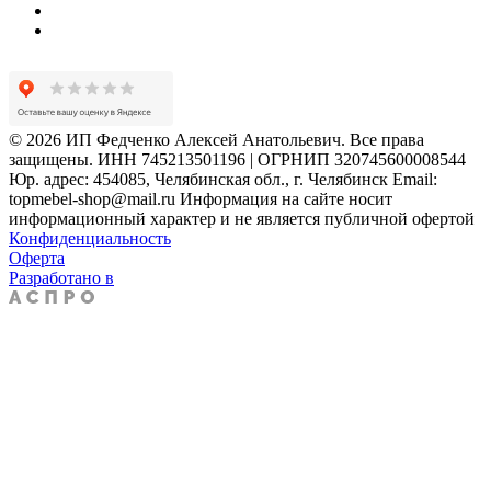
© 2026 ИП Федченко Алексей Анатольевич. Все права
защищены. ИНН 745213501196 | ОГРНИП 320745600008544
Юр. адрес: 454085, Челябинская обл., г. Челябинск Email:
topmebel-shop@mail.ru Информация на сайте носит
информационный характер и не является публичной офертой
Конфиденциальность
Оферта
Разработано в