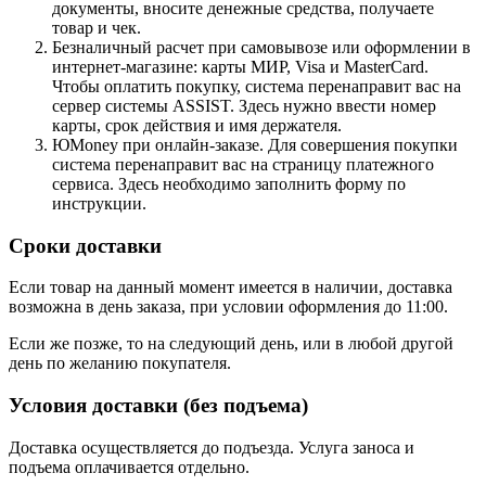
документы, вносите денежные средства, получаете
товар и чек.
Безналичный расчет при самовывозе или оформлении в
интернет-магазине: карты МИР, Visa и MasterCard.
Чтобы оплатить покупку, система перенаправит вас на
сервер системы ASSIST. Здесь нужно ввести номер
карты, срок действия и имя держателя.
ЮMoney при онлайн-заказе. Для совершения покупки
система перенаправит вас на страницу платежного
сервиса. Здесь необходимо заполнить форму по
инструкции.
Сроки доставки
Если товар на данный момент имеется в наличии, доставка
возможна в день заказа, при условии оформления до 11:00.
Если же позже, то на следующий день, или в любой другой
день по желанию покупателя.
Условия доставки (без подъема)
Доставка осуществляется до подъезда. Услуга заноса и
подъема оплачивается отдельно.