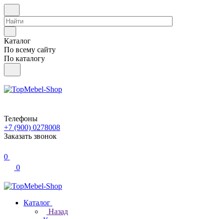
Каталог
По всему сайту
По каталогу
Телефоны
+7 (900) 0278008
Заказать звонок
0
0
Каталог
Назад