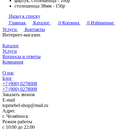
фартук, столешница - 100р
столешница 38мм - 150р
Назад к списку
Главная
Каталог
0
Корзина
0
Избранные
Услуги
Контакты
Интернет-магазин
Каталог
Услуги
Вопросы и ответы
Компания
О нас
Блог
+7 (900) 0278008
+7 (900) 0278008
Заказать звонок
E-mail
topmebel-shop@mail.ru
Адрес
г. Челябинск
Режим работы
с 10:00 до 22:00