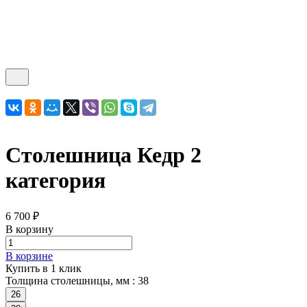
Столешница Кедр 2
категория
6 700 ₽
В корзину
В корзине
Купить в 1 клик
Толщина столешницы, мм :
38
26