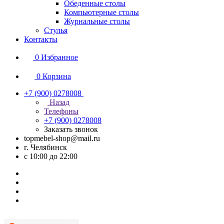
Обеденные столы
Компьютерные столы
Журнальные столы
Стулья
Контакты
0
Избранное
0
Корзина
+7 (900) 0278008
Назад
Телефоны
+7 (900) 0278008
Заказать звонок
topmebel-shop@mail.ru
г. Челябинск
с 10:00 до 22:00