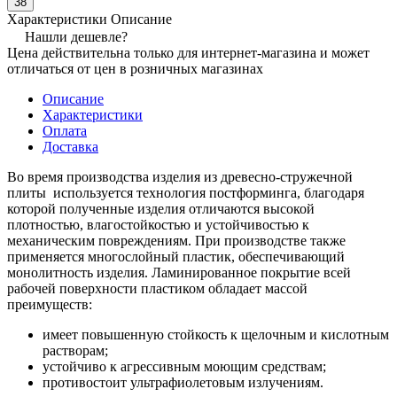
38
Характеристики
Описание
Нашли дешевле?
Цена действительна только для интернет-магазина и может
отличаться от цен в розничных магазинах
Описание
Характеристики
Оплата
Доставка
Во время производства изделия из древесно-стружечной
плиты используется технология постформинга, благодаря
которой полученные изделия отличаются высокой
плотностью, влагостойкостью и устойчивостью к
механическим повреждениям. При производстве также
применяется многослойный пластик, обеспечивающий
монолитность изделия. Ламинированное покрытие всей
рабочей поверхности пластиком обладает массой
преимуществ:
имеет повышенную стойкость к щелочным и кислотным
растворам;
устойчиво к агрессивным моющим средствам;
противостоит ультрафиолетовым излучениям.