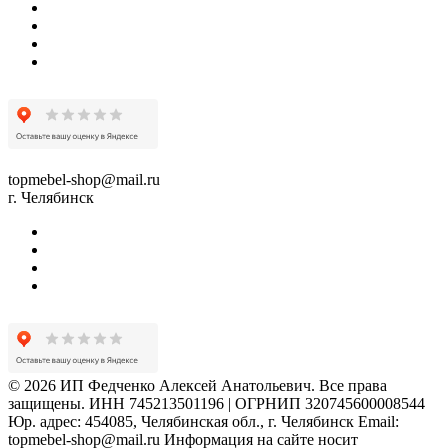
topmebel-shop@mail.ru
г. Челябинск
© 2026 ИП Федченко Алексей Анатольевич. Все права
защищены. ИНН 745213501196 | ОГРНИП 320745600008544
Юр. адрес: 454085, Челябинская обл., г. Челябинск Email:
topmebel-shop@mail.ru Информация на сайте носит