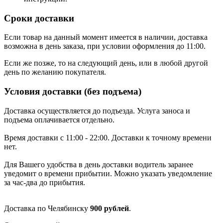
Сроки доставки
Если товар на данный момент имеется в наличии, доставка
возможна в день заказа, при условии оформления до 11:00.
Если же позже, то на следующий день, или в любой другой
день по желанию покупателя.
Условия доставки (без подъема)
Доставка осуществляется до подъезда. Услуга заноса и
подъема оплачивается отдельно.
Время доставки с 11:00 - 22:00. Доставки к точному времени
нет.
Для Вашего удобства в день доставки водитель заранее
уведомит о времени прибытии. Можно указать уведомление
за час-два до прибытия.
Доставка по Челябинску
900 рублей
.