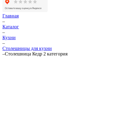
Главная
–
Каталог
–
Кухни
–
Столешницы для кухни
–
Столешница Кедр 2 категория